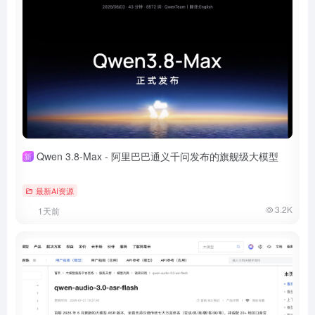
Qwen 3.8-Max - 阿里巴巴通义千问发布的旗舰级大模型
新
最新AI资源
3.2K
1天前