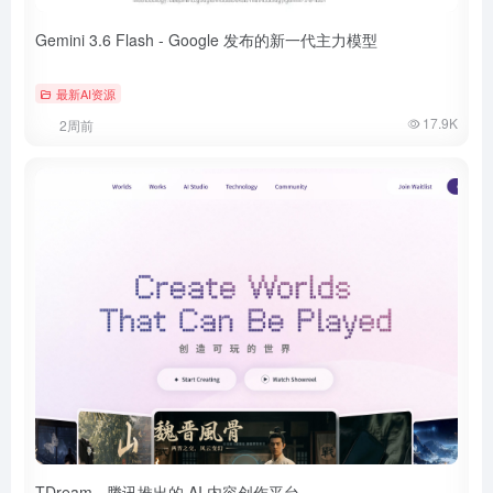
Gemini 3.6 Flash - Google 发布的新一代主力模型
最新AI资源
17.9K
2周前
TDream - 腾讯推出的 AI 内容创作平台