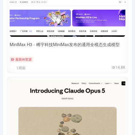
MiniMax H3 - 稀宇科技MiniMax发布的通用全模态生成模型
最新AI资源
14.8K
1周前