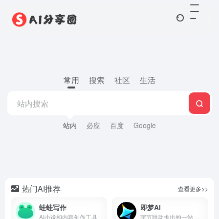
常用
搜索
社区
生活
站内
必应
百度
Google
热门AI推荐
查看更多>>
蛙蛙写作
即梦AI
AI小说和内容创作工具
字节跳动推出的一站式AI创作平台