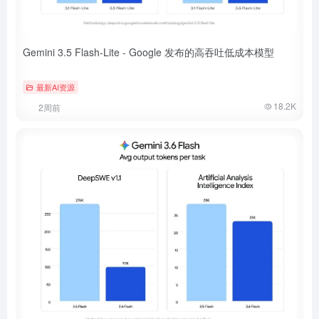
Gemini 3.5 Flash-Lite - Google 发布的高吞吐低成本模型
最新AI资源
18.2K
2周前