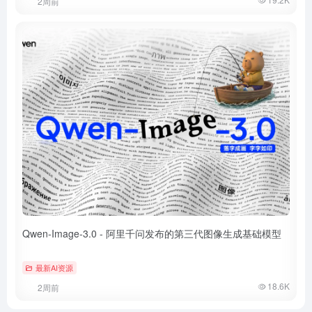
2周前
Qwen-Image-3.0 - 阿里千问发布的第三代图像生成基础模型
最新AI资源
18.6K
2周前