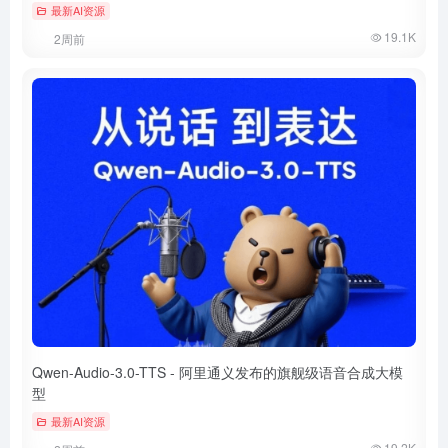
最新AI资源
19.1K
2周前
Qwen-Audio-3.0-TTS - 阿里通义发布的旗舰级语音合成大模
型
最新AI资源
19.2K