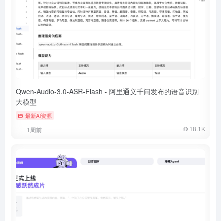
Qwen-Audio-3.0-ASR-Flash - 阿里通义千问发布的语音识别
大模型
最新AI资源
18.1K
1周前