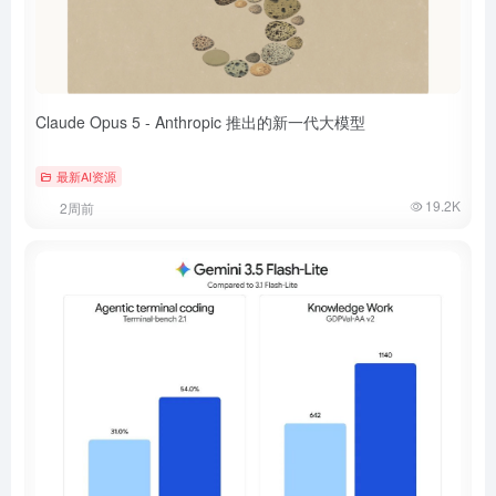
Claude Opus 5 - Anthropic 推出的新一代大模型
最新AI资源
19.2K
2周前