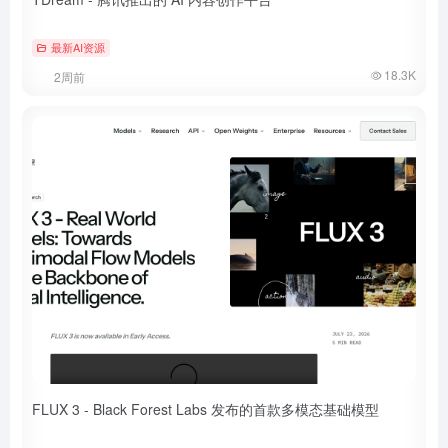
最新AI资源
18.3K
2周前
FLUX 3 - Black Forest Labs 发布的首款多模态基础模型