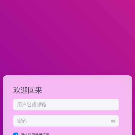
欢迎回来
记住我的登录信息