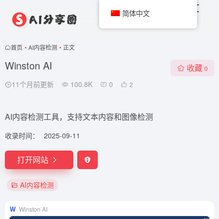
简体中文
首页
•
AI内容检测
•
正文
Winston AI
收藏
0
11个月前更新
100.8K
0
2
AI内容检测工具，支持文本内容和图像检测
收录时间：
2025-09-11
打开网站
AI内容检测
Winston AI