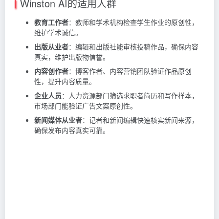
Winston AI的适用人群
教育工作者
：教师和学术机构检查学生作业的原创性，
维护学术诚信。
出版从业者
：编辑和出版社能审核投稿作品，确保内容
真实，维护出版物信誉。
内容创作者
：博客作者、内容营销团队验证作品原创
性，提升内容质量。
企业人员
：人力资源部门筛选求职者简历和写作样本，
市场部门能验证广告文案原创性。
新闻媒体从业者
：记者和新闻编辑快速核实新闻来源，
确保发布内容真实可靠。