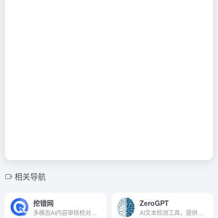
相关导航
挖错网
ZeroGPT
多模态AI内容审核校对检测平台
AI文本检测工具，提供详细检测报告