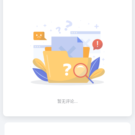
暂无评论...