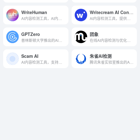
WriteHuman
Writecream AI Content Detector
AI内容检测工具，AI内容转人类写作风格
AI内容检测工具，提供准确的检测报告
GPTZero
团象
普林斯顿大学推出的AI检测工具
在线AI内容检测与优化平台
Scam AI
朱雀AI检测
AI内容检测工具，支持音视频和文本检测
腾讯朱雀实验室推出的AI内容检测工具