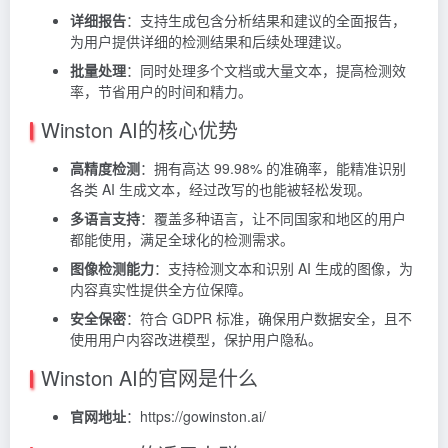
详细报告
：支持生成包含分析结果和建议的全面报告，
为用户提供详细的检测结果和后续处理建议。
批量处理
：同时处理多个文档或大量文本，提高检测效
率，节省用户的时间和精力。
Winston AI的核心优势
高精度检测
：拥有高达 99.98% 的准确率，能精准识别
各类 AI 生成文本，经过改写的也能被轻松发现。
多语言支持
：覆盖多种语言，让不同国家和地区的用户
都能使用，满足全球化的检测需求。
图像检测能力
：支持检测文本和识别 AI 生成的图像，为
内容真实性提供全方位保障。
安全保密
：符合 GDPR 标准，确保用户数据安全，且不
使用用户内容改进模型，保护用户隐私。
Winston AI的官网是什么
官网地址
：https://gowinston.ai/