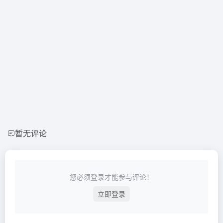
暂无评论
您必须登录才能参与评论！
立即登录