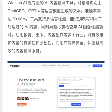
Winston AI 是专业的 AI 内容检测工具，能精准识别由
ChatGPT
、GPT-4 等语言模型生成的文本，准确率高
达 99.98%。工具支持多语言检测，能识别改写和人工
处理过的 AI 内容，同时具备抄袭检查与 AI 图像检测功
能，适用教育、出版、内容创作等多个行业，能有效维
护内容的真实性和原创性，为用户提供安全、保密且高
效的内容检测服务。