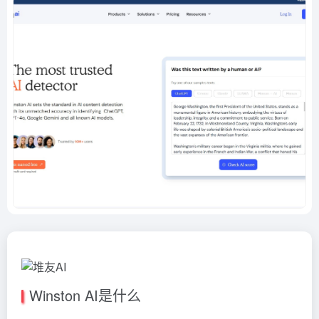
Winston AI是什么