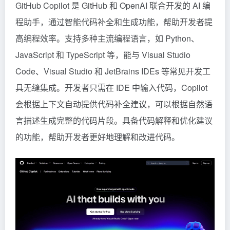
GitHub Copilot 是 GitHub 和 OpenAI 联合开发的 AI 编
程助手，通过智能代码补全和生成功能，帮助开发者提
高编程效率。支持多种主流编程语言，如 Python、
JavaScript 和 TypeScript 等，能与 Visual Studio
Code、Visual Studio 和 JetBrains IDEs 等常见开发工
具无缝集成。开发者只需在 IDE 中输入代码，Copilot
会根据上下文自动提供代码补全建议，可以根据自然语
言描述生成完整的代码片段。具备代码解释和优化建议
的功能，帮助开发者更好地理解和改进代码。