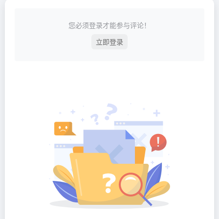
您必须登录才能参与评论！
立即登录