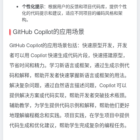
个性化提示
：根据用户的反馈和项目代码库，提供个性
化的代码提示和建议，适应不同项目的编码风格和架
构。
GitHub Copilot的应用场景
GitHub Copilot的应用场景包括：快速原型开发，开发
者可以用 Copilot 快速生成代码片段，快速搭建原型，
节省时间和精力。学习新语言或框架，通过生成示例代
码和解释，帮助开发者快速掌握新语言或框架的用法。
解决复杂问题，通过自然语言描述问题，Copilot 可以
提供解决方案或代码实现，帮助开发者突破技术瓶颈。
辅助教学，为学生提供代码示例和解释，帮助他们更好
地理解编程概念和实践。项目实践，在学生项目中提供
代码生成和优化建议，帮助学生完成复杂的编程任务。