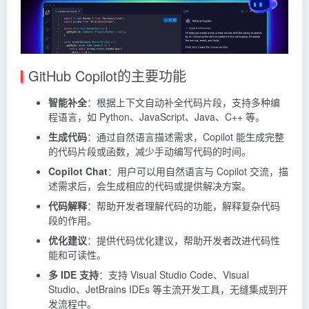
GitHub Copilot的主要功能
智能补全
：根据上下文自动补全代码片段，支持多种编
程语言，如 Python、JavaScript、Java、C++ 等。
生成代码
：通过自然语言描述需求，Copilot 能生成完整
的代码片段或函数，减少手动编写代码的时间。
Copilot Chat
：用户可以用自然语言与 Copilot 交流，描
述需求后，会生成相应的代码或提供解决方案。
代码解释
：帮助开发者理解代码的功能，解释复杂代码
段的作用。
优化建议
：提供代码优化建议，帮助开发者改进代码性
能和可读性。
多 IDE 支持
：支持 Visual Studio Code、Visual
Studio、JetBrains IDEs 等主流开发工具，无缝集成到开
发流程中。