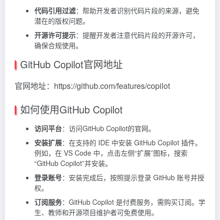
代码引用过滤
：帮助开发者识别代码片段的来源，避免
潜在的版权问题。
开源许可提示
：提醒开发者注意代码片段的开源许可，
确保合规使用。
GitHub Copilot官网地址
官网地址：https://github.com/features/copilot
如何使用GitHub Copilot
访问平台
：访问GitHub Copilot的官网。
安装扩展
：在支持的 IDE 中安装 GitHub Copilot 插件。
例如，在 VS Code 中，点击左侧“扩展”图标，搜索
“GitHub Copilot”并安装。
登录账号
：安装完成后，按照提示登录 GitHub 账号并授
权。
订阅服务
：GitHub Copilot 是付费服务，需购买订阅。学
生、教师和开源项目维护者可免费使用。