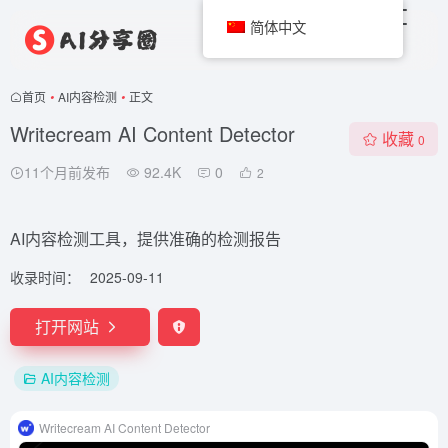
简体中文
首页
•
AI内容检测
•
正文
Writecream AI Content Detector
收藏
0
11个月前发布
92.4K
0
2
AI内容检测工具，提供准确的检测报告
收录时间：
2025-09-11
打开网站
AI内容检测
Writecream AI Content Detector