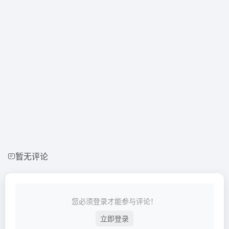
暂无评论
您必须登录才能参与评论！
立即登录