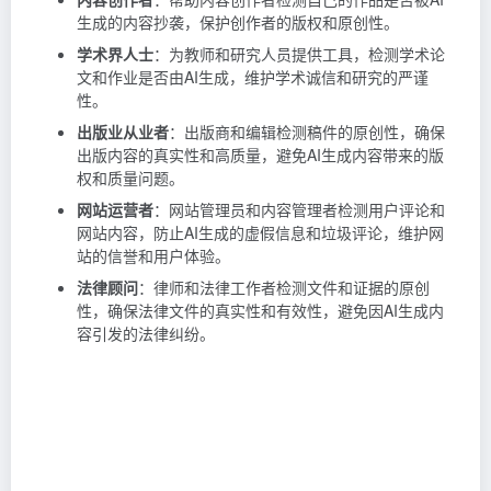
生成的内容抄袭，保护创作者的版权和原创性。
学术界人士
：为教师和研究人员提供工具，检测学术论
文和作业是否由AI生成，维护学术诚信和研究的严谨
性。
出版业从业者
：出版商和编辑检测稿件的原创性，确保
出版内容的真实性和高质量，避免AI生成内容带来的版
权和质量问题。
网站运营者
：网站管理员和内容管理者检测用户评论和
网站内容，防止AI生成的虚假信息和垃圾评论，维护网
站的信誉和用户体验。
法律顾问
：律师和法律工作者检测文件和证据的原创
性，确保法律文件的真实性和有效性，避免因AI生成内
容引发的法律纠纷。