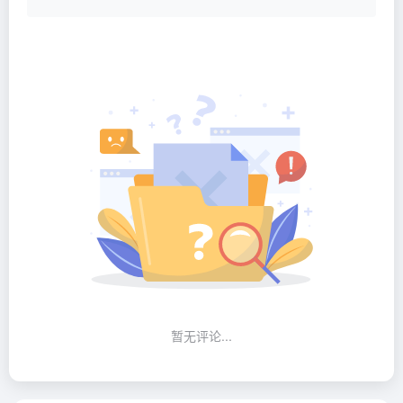
暂无评论...