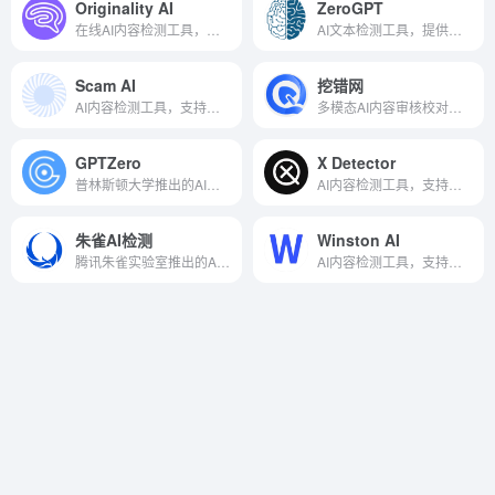
Originality AI
ZeroGPT
在线AI内容检测工具，精准定位重复内容
AI文本检测工具，提供详细检测报告
Scam AI
挖错网
AI内容检测工具，支持音视频和文本检测
多模态AI内容审核校对检测平台
GPTZero
X Detector
普林斯顿大学推出的AI检测工具
AI内容检测工具，支持多种语言检测
朱雀AI检测
Winston AI
腾讯朱雀实验室推出的AI内容检测工具
AI内容检测工具，支持文本内容和图像检测