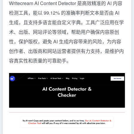
Writecream AI Content Detector 是高效精准的 AI 内容
检测工具，能以 99.12% 的准确率判断文本是否由 AI
生成，且支持多语言能自定义字典。工具广泛应用在学
术、出版、网站评论等领域，帮助用户确保内容原创
性，保护版权，避免 AI 生成内容带来的风险，为内容
创作者、出版商和网站运营者提供有力支持，是维护内
容真实性和质量的可靠助手。