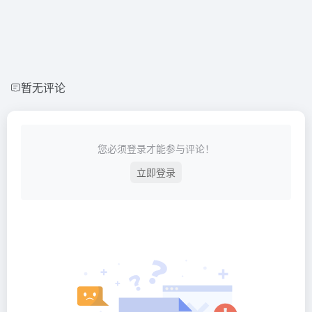
暂无评论
您必须登录才能参与评论！
立即登录