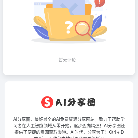
暂无评论...
AI分享圈，最好最全的AI免费资源分享网站。致力于帮助学
习者在人工智能领域从零开始，逐步迈向精通！AI分享圈还
提供了便捷的资源获取渠道。AI时代，分享为王！Ctrl + D