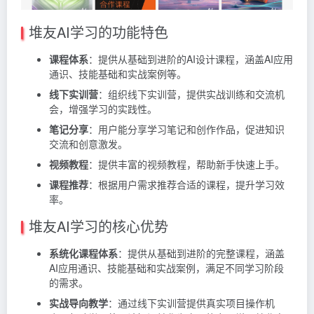
堆友AI学习的功能特色
课程体系
：提供从基础到进阶的AI设计课程，涵盖AI应用
通识、技能基础和实战案例等。
线下实训营
：组织线下实训营，提供实战训练和交流机
会，增强学习的实践性。
笔记分享
：用户能分享学习笔记和创作作品，促进知识
交流和创意激发。
视频教程
：提供丰富的视频教程，帮助新手快速上手。
课程推荐
：根据用户需求推荐合适的课程，提升学习效
率。
堆友AI学习的核心优势
系统化课程体系
：提供从基础到进阶的完整课程，涵盖
AI应用通识、技能基础和实战案例，满足不同学习阶段
的需求。
实战导向教学
：通过线下实训营提供真实项目操作机