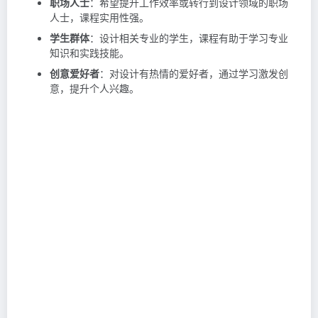
职场人士
：希望提升工作效率或转行到设计领域的职场
人士，课程实用性强。
学生群体
：设计相关专业的学生，课程有助于学习专业
知识和实践技能。
创意爱好者
：对设计有热情的爱好者，通过学习激发创
意，提升个人兴趣。