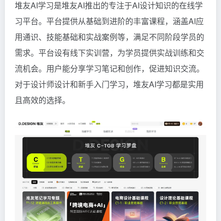
堆友AI学习是
堆友AI
推出的专注于AI设计知识的在线学
习平台。平台提供从基础到进阶的丰富课程，涵盖AI应
用通识、技能基础和实战案例等，满足不同阶段学员的
需求。平台设有线下实训营，为学员提供实战训练和交
流机会。用户能分享学习笔记和创作，促进知识交流。
对于设计师设计和新手入门学习，堆友AI学习都是实用
且高效的选择。