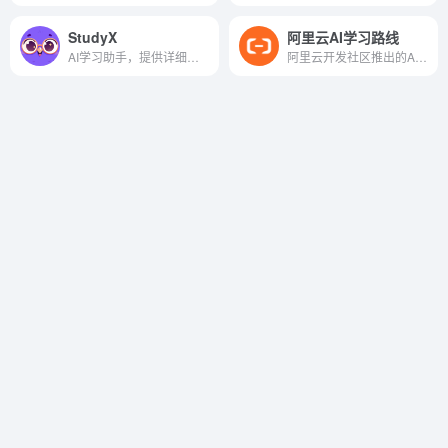
StudyX
阿里云AI学习路线
AI学习助手，提供详细解题步骤
阿里云开发社区推出的AI学习方案