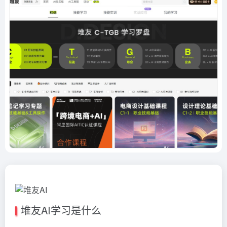
堆友AI学习是什么