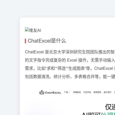
ChatExcel是什么
ChatExcel 是北京大学深圳研究生院团队推出
的文字指令完成复杂的 Excel 操作，无需手动输
需求，比如“求和”“筛选”“生成图表”等，Chat
包括数据清洗、统计分析、多表格合并等，能一