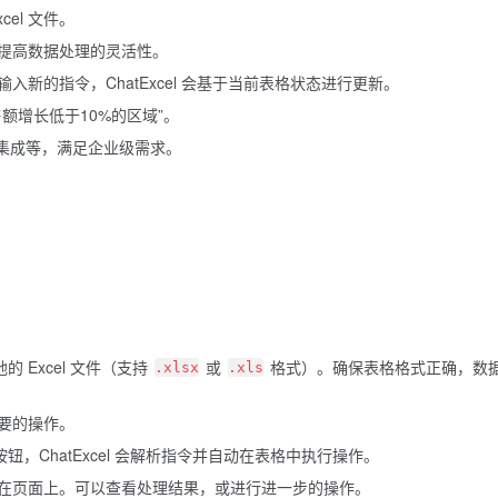
el 文件。
提高数据处理的灵活性。
新的指令，ChatExcel 会基于当前表格状态进行更新。
额增长低于10%的区域”。
 集成等，满足企业级需求。
 Excel 文件（支持
或
格式）。确保表格格式正确，数
.xlsx
.xls
要的操作。
钮，ChatExcel 会解析指令并自动在表格中执行操作。
在页面上。可以查看处理结果，或进行进一步的操作。