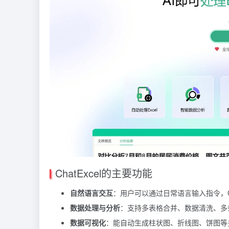
ChatExcel的主要功能
自然语言交互
：用户可以通过日常语言输入指令，Chat
数据处理与分析
：支持多表格合并、数据清洗、多
数据可视化
：能自动生成柱状图、折线图、饼图等