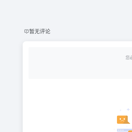
暂无评论
您