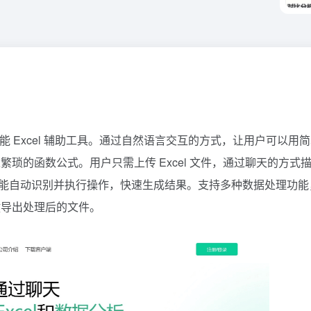
的智能 Excel 辅助工具。通过自然语言交互的方式，让用户可以用
入繁琐的函数公式。用户只需上传 Excel 文件，通过聊天的方式
Excel 能自动识别并执行操作，快速生成结果。支持多种数据处理功能
键导出处理后的文件。