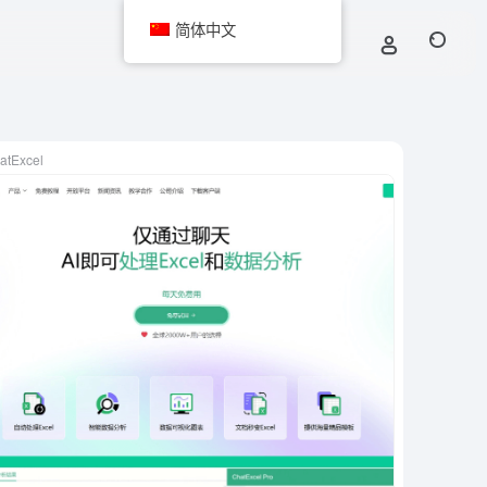
简体中文
atExcel