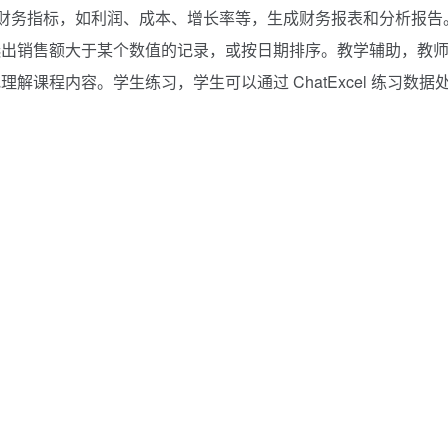
速计算财务指标，如利润、成本、增长率等，生成财务报表和分析报告
选出销售额大于某个数值的记录，或按日期排序。教学辅助，教
课程内容。学生练习，学生可以通过 ChatExcel 练习数据