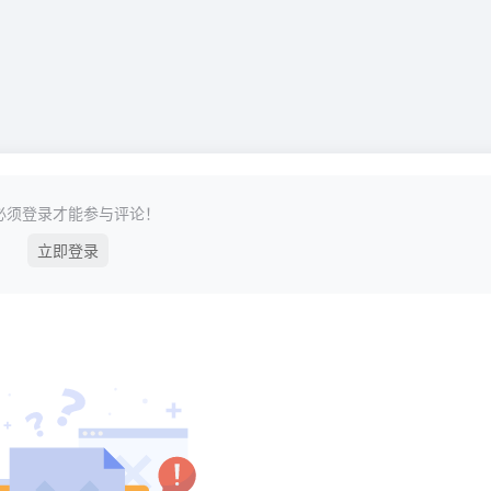
必须登录才能参与评论！
立即登录