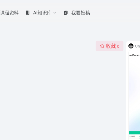
课程资料
AI知识库
我要投稿
收藏
Ch
0