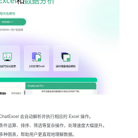
Excel 会自动解析并执行相应的 Excel 操作。
条件运算、排序、筛选等复杂操作，处理速度大幅提升。
多种图表，帮助用户更直观地理解数据。