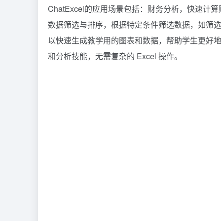
ChatExcel的应用场景包括：财务分析，快
数据筛选与排序，根据特定条件筛选数据，如筛
以快速生成教学用的图表和数据，帮助学生更好地理解
和分析技能，无需复杂的 Excel 操作。