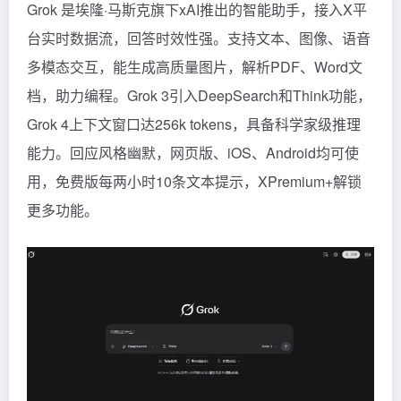
Grok 是埃隆·马斯克旗下xAI推出的智能助手，接入X平
台实时数据流，回答时效性强。支持文本、图像、语音
多模态交互，能生成高质量图片，解析PDF、Word文
档，助力编程。Grok 3引入DeepSearch和Think功能，
Grok 4
上下文窗口达256k tokens，具备科学家级推理
能力。回应风格幽默，网页版、iOS、Android均可使
用，免费版每两小时10条文本提示，XPremium+解锁
更多功能。