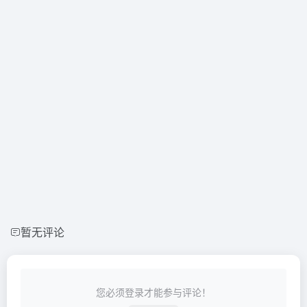
暂无评论
您必须登录才能参与评论！