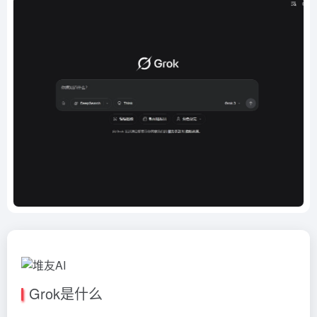
Grok是什么