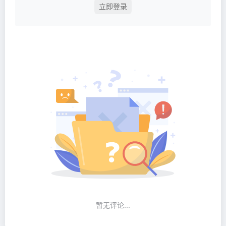
立即登录
暂无评论...