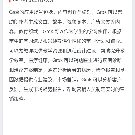
Grok的应用场景包括：内容创作与编辑，Grok 可以帮
助创作者生成文章、故事、视频脚本、广告文案等内
容。教育领域，Grok 可以作为学生的学习伙伴，根据
学生的学习进度和兴趣提供个性化的学习计划和辅导。
可以为教师提供教学资源和课程设计建议，帮助提升教
学效率。医疗健康，Grok 可以辅助医生进行疾病诊断
和治疗方案制定，通过分析患者的病历、检查报告和基
因数据提供专业建议。市场营销，Grok 可以分析客户
反馈，生成市场趋势报告，帮助营销人员制定实时的营
销策略。