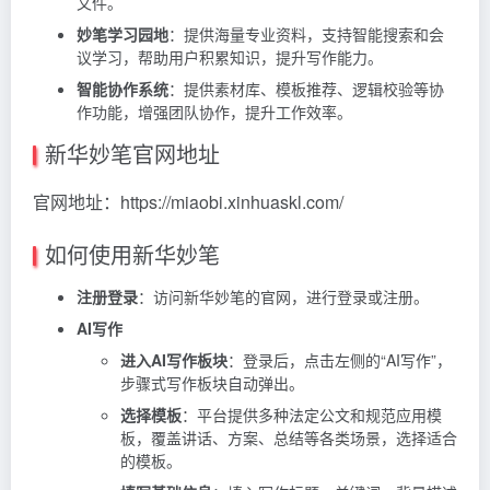
文件。
妙笔学习园地
：提供海量专业资料，支持智能搜索和会
议学习，帮助用户积累知识，提升写作能力。
智能协作系统
：提供素材库、模板推荐、逻辑校验等协
作功能，增强团队协作，提升工作效率。
新华妙笔官网地址
官网地址：https://miaobi.xinhuaskl.com/
如何使用新华妙笔
注册登录
：访问新华妙笔的官网，进行登录或注册。
AI写作
进入AI写作板块
：登录后，点击左侧的“AI写作”，
步骤式写作板块自动弹出。
选择模板
：平台提供多种法定公文和规范应用模
板，覆盖讲话、方案、总结等各类场景，选择适合
的模板。