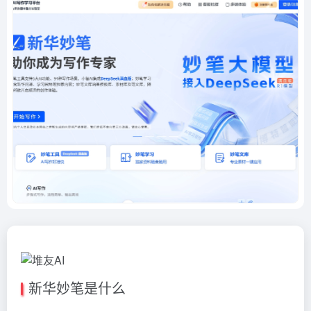
新华妙笔是什么