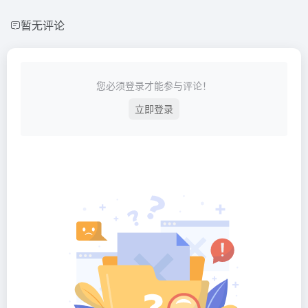
暂无评论
您必须登录才能参与评论！
立即登录