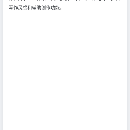
写作灵感和辅助创作功能。