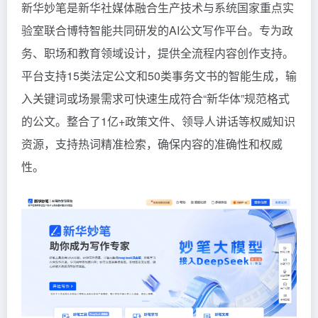
新华妙笔是新华社媒体融合生产技术与系统国家重点实
验室联合博特智能共同研发的AI公文写作平台。专为政
务、职场和教育领域设计，提供全流程内容创作支持。
平台支持15类法定公文和50类事务文书的智能生成，输
入关键词或场景需求可快速生成符合“新华体”规范格式
的公文。整合了1亿+政策文件、领导人讲话等权威知识
资源，支持热词精准检索，确保内容的准确性和权威
性。