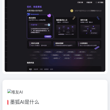
墨狐AI是什么