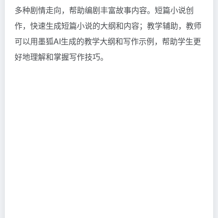
多种剧情走向，帮助编剧丰富故事内容。短篇小说创
作，快速生成短篇小说的大纲和内容；教学辅助，教师
可以用墨狐AI生成的教学大纲和写作示例，帮助学生更
好地理解和掌握写作技巧。