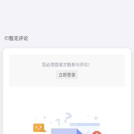
暂无评论
您必须登录才能参与评论！
立即登录