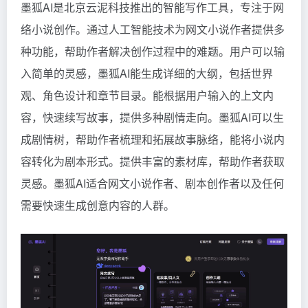
墨狐AI是北京云泥科技推出的智能写作工具，专注于网
络小说创作。通过人工智能技术为网文小说作者提供多
种功能，帮助作者解决创作过程中的难题。用户可以输
入简单的灵感，墨狐AI能生成详细的大纲，包括世界
观、角色设计和章节目录。能根据用户输入的上文内
容，快速续写故事，提供多种剧情走向。墨狐AI可以生
成剧情树，帮助作者梳理和拓展故事脉络，能将小说内
容转化为剧本形式。提供丰富的素材库，帮助作者获取
灵感。墨狐AI适合网文小说作者、剧本创作者以及任何
需要快速生成创意内容的人群。