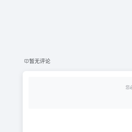
暂无评论
您