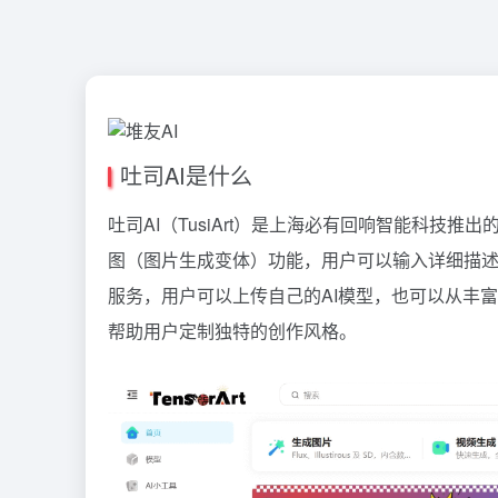
吐司AI是什么
吐司AI（TusiArt）是上海必有回响智能科技
图（图片生成变体）功能，用户可以输入详细描
服务，用户可以上传自己的AI模型，也可以从丰富
帮助用户定制独特的创作风格。