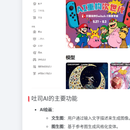
吐司AI的主要功能
AI绘画
：
文生图
：用户通过输入文字描述来生成图像
图生图
：基于参考图生成风格化变体。