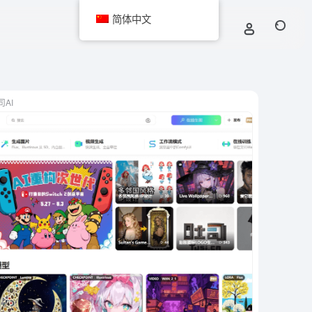
简体中文
司AI