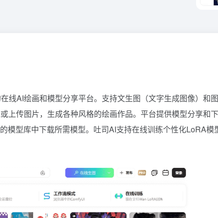
推出的在线AI绘画和模型分享平台。支持文生图（文字生成图像）和
述或上传图片，生成各种风格的绘画作品。平台提供模型分享和
的模型库中下载所需模型。吐司AI支持在线训练个性化LoRA模