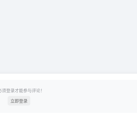
必须登录才能参与评论！
立即登录