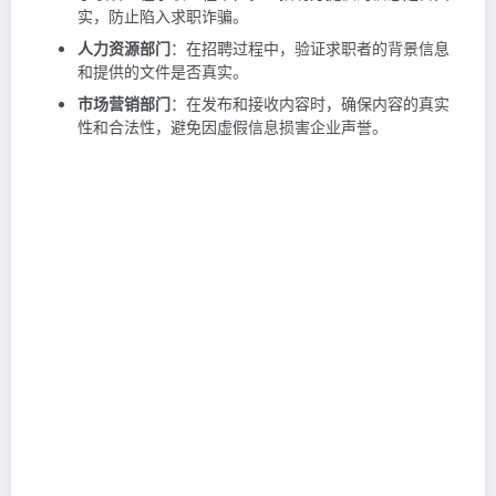
实，防止陷入求职诈骗。
人力资源部门
：在招聘过程中，验证求职者的背景信息
和提供的文件是否真实。
市场营销部门
：在发布和接收内容时，确保内容的真实
性和合法性，避免因虚假信息损害企业声誉。