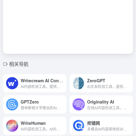
相关导航
Writecream AI Content Detector
ZeroGPT
AI内容检测工具，提供准确的检测报告
AI文本检测工具，提供详细检测报告
GPTZero
Originality AI
普林斯顿大学推出的AI检测工具
在线AI内容检测工具，精准定位重复内容
WriteHuman
挖错网
AI内容检测工具，AI内容转人类写作风格
多模态AI内容审核校对检测平台