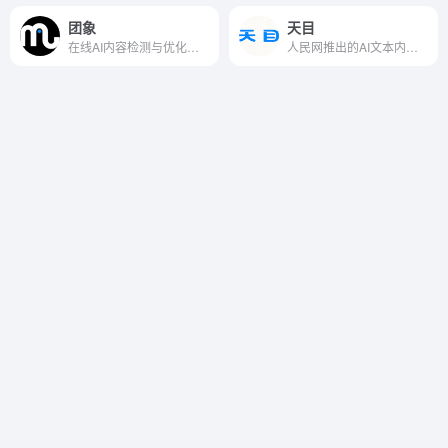
团象
天目
在线AI内容检测与优化平台
人民网推出的AI文本内容检测工具