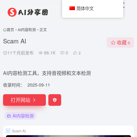
简体中文
首页
•
AI内容检测
•
正文
Scam AI
收藏
0
11个月前发布
88.1K
0
2
AI内容检测工具，支持音视频和文本检测
收录时间：
2025-09-11
打开网站
AI内容检测
Scam AI