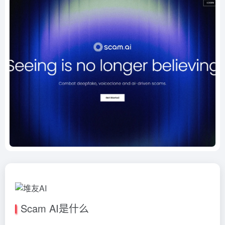
Scam AI是什么