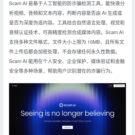
Scam AI 是基于人工智能的防诈骗检测工具，能快速分
析视频、音频和文本内容，判断内容是否由 AI 生成或
是否为深度伪造内容。工具结合自然语言处理、视觉和
音频认证技术，可高精度检测合成媒体内容。Scam AI
支持多种文件格式，文件大小上限为 10MB，且所有文
件上传后都会加密处理，不会存储任何永久性数据。
Scam AI 能用在个人安全、企业保护、媒体验证和金融
安全等多种场景，帮助用户识别潜在的诈骗行为。