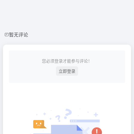
暂无评论
您必须登录才能参与评论！
立即登录