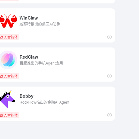
WinClaw
威努特推出的桌面AI助手
AI智能体
RedClaw
百度推出的手机Agent应用
AI智能体
Bobby
RockFlow推出的金融AI Agent
AI智能体