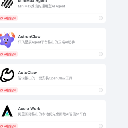
MiniMax Agent
MiniMax推出的通用型AI Agent
AI智能体
AstronClaw
讯飞星辰Agent平台推出的云端AI助手
AI智能体
AutoClaw
智谱推出的一键安装OpenClaw工具
AI智能体
Accio Work
阿里国际推出的本地优先桌面级AI智能体平台
AI智能体