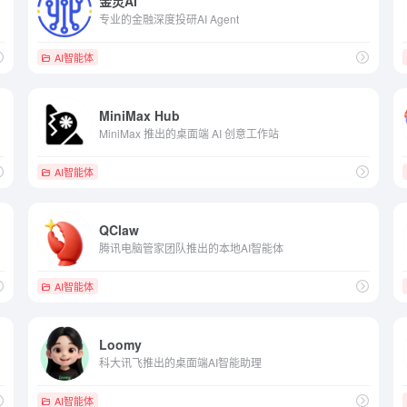
金灵AI
专业的金融深度投研AI Agent
AI智能体
MiniMax Hub
MiniMax 推出的桌面端 AI 创意工作站
AI智能体
QClaw
腾讯电脑管家团队推出的本地AI智能体
AI智能体
Loomy
科大讯飞推出的桌面端AI智能助理
AI智能体