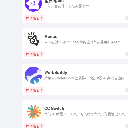
星辰Agent
一站式智能体开发与部署平台
AI智能体
Manus
中国初创公司Monica推出的全球首款通用AI Agent
AI智能体
WorkBuddy
腾讯云 CodeBuddy 团队推出的全场景 AI 办公智能体
AI智能体
CC Switch
专为 AI 编程 CLI 工具开源的跨平台桌面配置管理工具
AI智能体