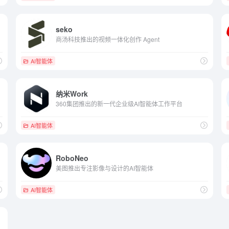
seko
商汤科技推出的视频一体化创作 Agent
AI智能体
纳米Work
360集团推出的新一代企业级AI智能体工作平台
AI智能体
RoboNeo
美图推出专注影像与设计的AI智能体
AI智能体