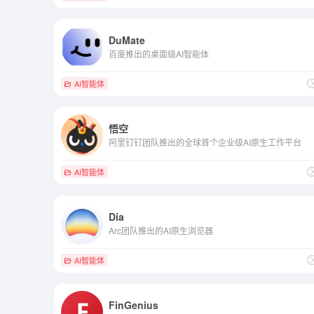
DuMate
百度推出的桌面级AI智能体
AI智能体
悟空
阿里钉钉团队推出的全球首个企业级AI原生工作平台
AI智能体
Dia
Arc团队推出的AI原生浏览器
AI智能体
FinGenius