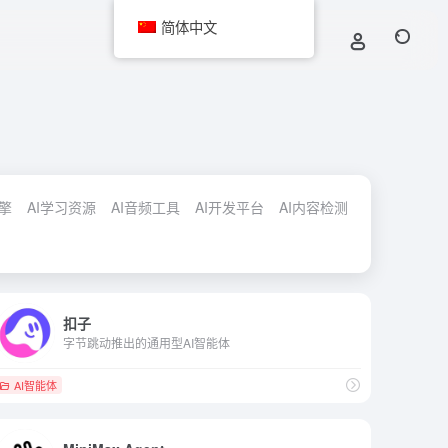
简体中文
引擎
AI学习资源
AI音频工具
AI开发平台
AI内容检测
扣子
字节跳动推出的通用型AI智能体
AI智能体