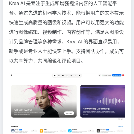
Krea AI 是专注于生成和增强视觉内容的人工智能平
台。通过先进的机器学习技术，能根据用户的文本提示
快速生成高质量的图像和视频。用户可以用强大的功能
进行图像编辑、视频制作、内容创作等，满足从图形设
计到品牌管理等多种需求。Krea AI 的界面直观易用，
新手或是专业人士能快速上手。支持团队协作，成员可
以共享算力，共同编辑和评论项目。