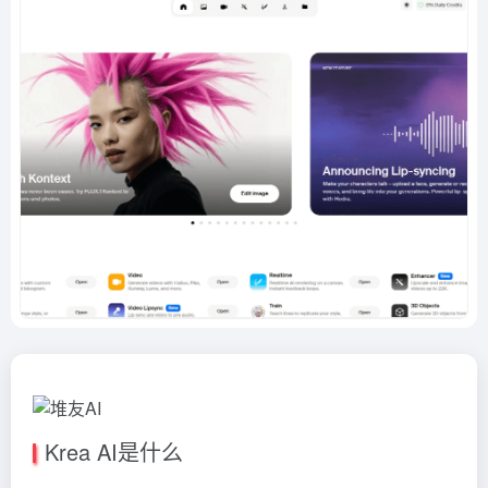
Krea AI是什么