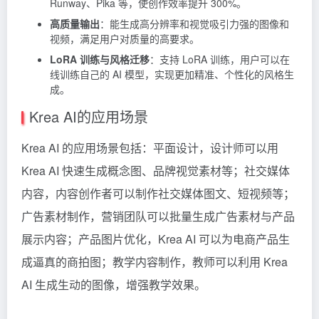
Runway、Pika 等，使创作效率提升 300%。
高质量输出
：能生成高分辨率和视觉吸引力强的图像和
视频，满足用户对质量的高要求。
LoRA 训练与风格迁移
：支持 LoRA 训练，用户可以在
线训练自己的 AI 模型，实现更加精准、个性化的风格生
成。
Krea AI的应用场景
Krea AI 的应用场景包括：平面设计，设计师可以用
Krea AI 快速生成概念图、品牌视觉素材等；社交媒体
内容，内容创作者可以制作社交媒体图文、短视频等；
广告素材制作，营销团队可以批量生成广告素材与产品
展示内容；产品图片优化，Krea AI 可以为电商产品生
成逼真的商拍图；教学内容制作，教师可以利用 Krea
AI 生成生动的图像，增强教学效果。