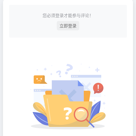
您必须登录才能参与评论！
立即登录