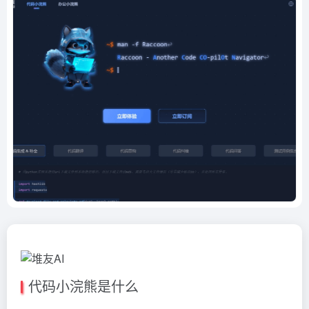
代码小浣熊是什么