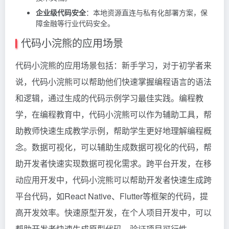
企业级代码安全
：本地资源直连与私有化部署方案，保
障金融等行业代码安全。
代码小浣熊的应用场景
代码小浣熊的应用场景包括：新手学习，对于初学者来
说，代码小浣熊可以帮助他们快速掌握编程语言的语法
和逻辑，通过生成的代码示例学习最佳实践。编程教
学，在编程教育中，代码小浣熊可以作为辅助工具，帮
助教师快速生成教学示例，帮助学生更好地理解编程概
念。数据可视化，可以辅助生成数据可视化的代码，帮
助开发者快速实现数据可视化需求。跨平台开发，在移
动应用开发中，代码小浣熊可以帮助开发者快速生成跨
平台代码，如React Native、Flutter等框架的代码，提
高开发效率。快速原型开发，在个人项目开发中，可以
帮助开发者快速生成原型代码，验证项目可行性。