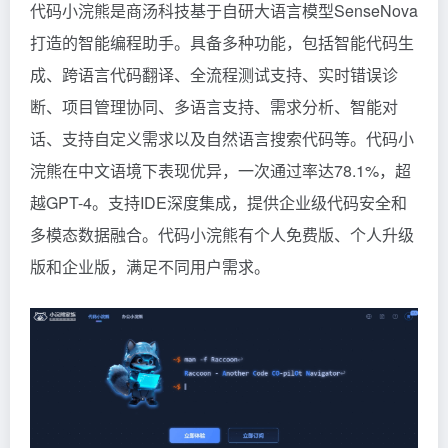
代码小浣熊是商汤科技基于自研大语言模型SenseNova
打造的智能编程助手。具备多种功能，包括智能代码生
成、跨语言代码翻译、全流程测试支持、实时错误诊
断、项目管理协同、多语言支持、需求分析、智能对
话、支持自定义需求以及自然语言搜索代码等。代码小
浣熊在中文语境下表现优异，一次通过率达78.1%，超
越GPT-4。支持IDE深度集成，提供企业级代码安全和
多模态数据融合。代码小浣熊有个人免费版、个人升级
版和企业版，满足不同用户需求。