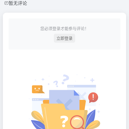
暂无评论
您必须登录才能参与评论！
立即登录