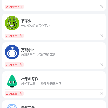
AI文章写作
茅茅虫
一站式AI论文写作平台
AI文章写作
万能小in
AI知识助手与智能写作工具
AI文章写作
松果AI写作
AI写作工具，一键批量快速生成
AI文章写作
千笔写作