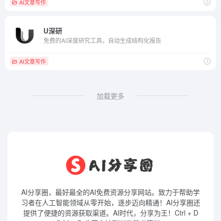
AI文章写作
U深研
免费的AI深度研究工具，自动生成结构化报告
AI文章写作
加载更多
AI分享圈，最好最全的AI免费资源分享网站。致力于帮助学
习者在人工智能领域从零开始，逐步迈向精通！AI分享圈还
提供了便捷的资源获取渠道。AI时代，分享为王！Ctrl + D