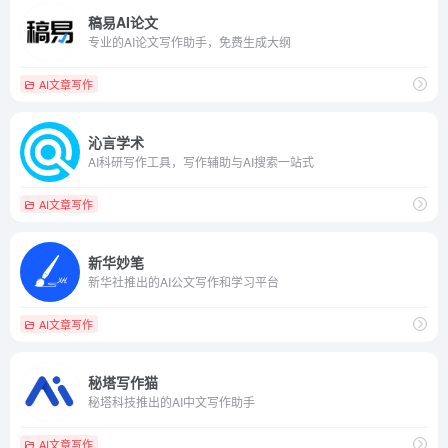
稿易AI论文
专业的AI论文写作助手，免费生成大纲
AI文章写作
沁言学术
AI科研写作工具，写作辅助与AI搜索一站式
AI文章写作
新华妙笔
新华社推出的AI公文写作和学习平台
AI文章写作
秘塔写作猫
秘塔科技推出的AI中文写作助手
AI文章写作