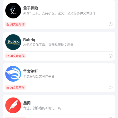
量子探险
AI写作工具，支持小说、论文、公文等多种文体创作
AI文章写作
Rubriq
AI学术写作工具，提升科研论文质量
AI文章写作
华文笔杆
全流程AI公文写作平台
AI文章写作
墨问
专注于创作者的AI笔记工具