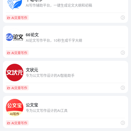
AI写作辅助平台，一键生成论文大纲和初稿
AI文章写作
66论文
AI论文写作平台，10秒生成千字大纲
AI文章写作
文状元
专为公文写作设计的AI智能助手
AI文章写作
公文宝
专为公文写作设计的AI工具
AI文章写作