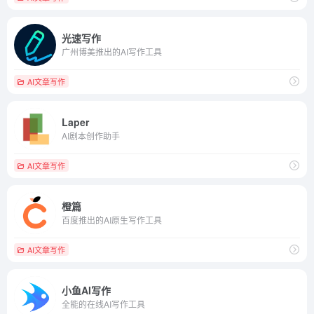
光速写作
广州博美推出的AI写作工具
AI文章写作
Laper
AI剧本创作助手
AI文章写作
橙篇
百度推出的AI原生写作工具
AI文章写作
小鱼AI写作
全能的在线AI写作工具