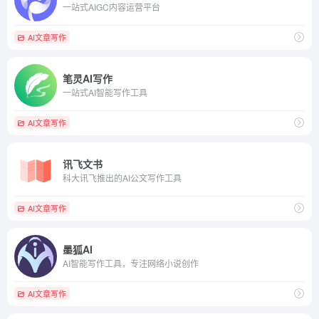
一站式AIGC内容运营平台
AI文章写作
笔灵AI写作
一站式AI智能写作工具
AI文章写作
讯飞文书
科大讯飞推出的AI公文写作工具
AI文章写作
墨狐AI
AI智能写作工具，专注网络小说创作
AI文章写作