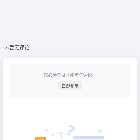
暂无评论
您必须登录才能参与评论！
立即登录