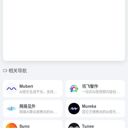
相关导航
Mubert
讯飞智作
AI音乐生成平台，支持多种生成模式
一站式AI音视频内容创作平台
网易见外
Mureka
网易AI事业部推出的AI语音转写听翻平台
昆仑万维推出的AI音乐商用创作平台
Suno
Tunee