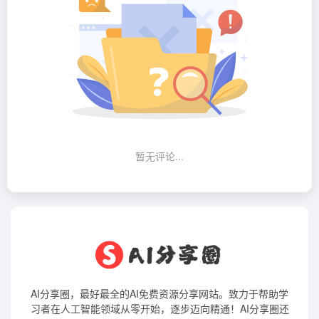
暂无评论...
AI分享圈，最好最全的AI免费资源分享网站。致力于帮助学
习者在人工智能领域从零开始，逐步迈向精通！AI分享圈还