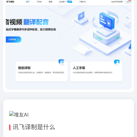
讯飞译制是什么