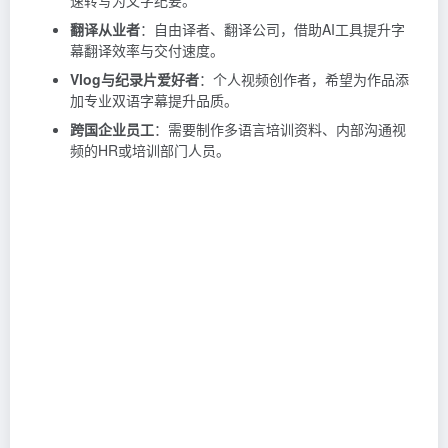
速转写为文字纪要。
翻译从业者
：自由译者、翻译公司，借助AI工具提升字
幕翻译效率与交付速度。
Vlog与纪录片爱好者
：个人视频创作者，希望为作品添
加专业双语字幕提升品质。
跨国企业员工
：需要制作多语言培训资料、内部沟通视
频的HR或培训部门人员。