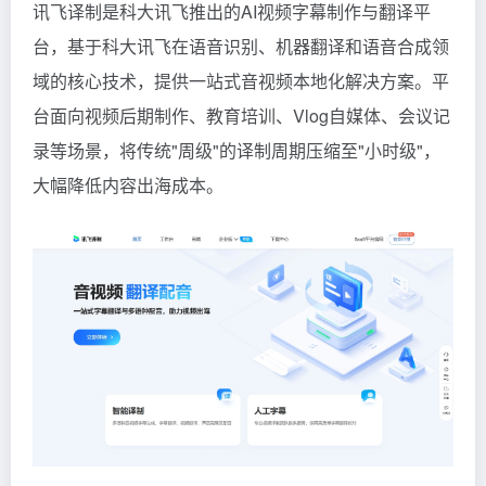
讯飞译制是科大讯飞推出的AI视频字幕制作与翻译平
台，基于科大讯飞在语音识别、机器翻译和语音合成领
域的核心技术，提供一站式音视频本地化解决方案。平
台面向视频后期制作、教育培训、Vlog自媒体、会议记
录等场景，将传统"周级"的译制周期压缩至"小时级"，
大幅降低内容出海成本。