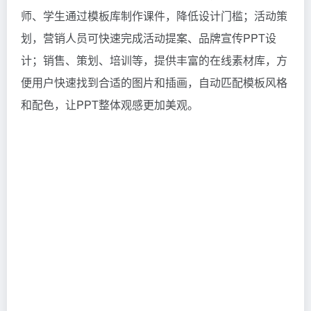
师、学生通过模板库制作课件，降低设计门槛；活动策
划，营销人员可快速完成活动提案、品牌宣传PPT设
计；销售、策划、培训等，提供丰富的在线素材库，方
便用户快速找到合适的图片和插画，自动匹配模板风格
和配色，让PPT整体观感更加美观。