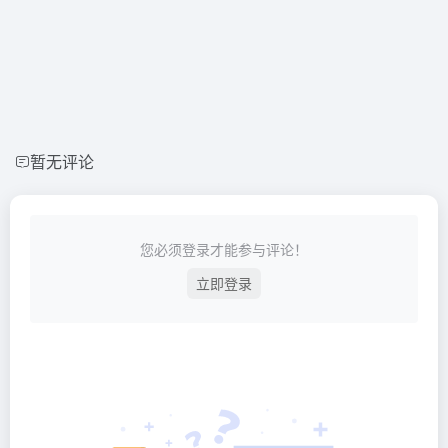
暂无评论
您必须登录才能参与评论！
立即登录