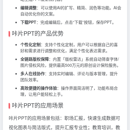
编辑调整
：可以使用AI的扩写、精简、润色等功能。AI会
自动优化你的文案。
下载PPT
：完成编辑后，点击“下载”按钮，保存PPT。
咔片PPT的产品优势
个性化定制
：支持个性化定制，用户可以根据自己的喜
好和需求进行调整和优化，满足个性化表达需求。
全链路版权保障
：内置「版权雷达」系统自动筛查字体/
图片侵权风险，提供最高500万元的原创设计保险服务。
多人在线协作
：支持实时编辑、评论与版本管理，提升
团队效率。
高效便捷的操作体验
：操作界面简洁明了，功能布局合
理，让用户能轻松上手。
咔片PPT的应用场景
咔片PPT的应用场景包括：职场汇报，快速生成数据可
视化图表与简洁版式，提升汇报专业性；教育培训，教