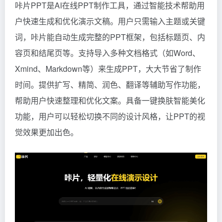
咔片PPT是AI在线PPT制作工具，通过智能技术帮助用
户快速生成和优化演示文稿。用户只需输入主题或关键
词，咔片能自动生成完整的PPT框架，包括标题页、内
容页和结尾页等。支持导入多种文档格式（如Word、
Xmind、Markdown等）来生成PPT，大大节省了制作
时间。提供扩写、精简、润色、翻译等辅助写作功能，
帮助用户快速整理和优化文案。具备一键换肤智能美化
功能，用户可以轻松切换不同的设计风格，让PPT的视
觉效果更加出色。