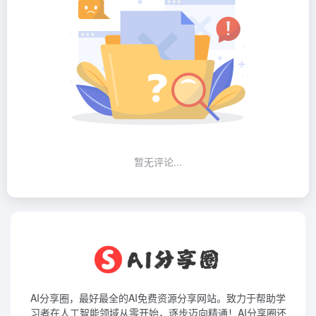
暂无评论...
AI分享圈，最好最全的AI免费资源分享网站。致力于帮助学
习者在人工智能领域从零开始，逐步迈向精通！AI分享圈还