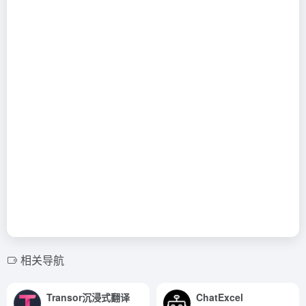
相关导航
Transor沉浸式翻译
ChatExcel