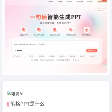
笔格PPT是什么