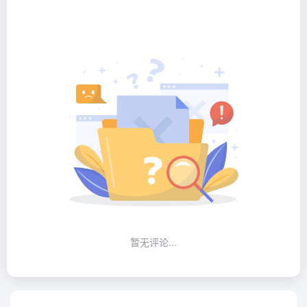
暂无评论...