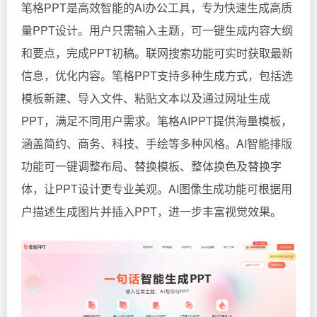
笔格PPT是高效智能的AI办公工具，专为快速生成高质
量PPT设计。用户只需输入主题，可一键生成内容大纲
和要点，完成PPT初稿。联网搜索功能可实时获取最新
信息，优化内容。笔格PPT支持多种生成方式，包括选
模板新建、导入文件、粘贴文本以及通过网址生成
PPT，满足不同用户需求。笔格AIPPT提供海量模板，
涵盖简约、商务、科技、手绘等多种风格。AI智能排版
功能可一键调整布局、替换模板、整体换色及替换字
体，让PPT设计更专业美观。AI图像生成功能可根据用
户描述生成图片并插入PPT，进一步丰富视觉效果。