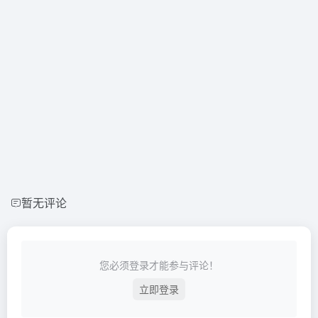
暂无评论
您必须登录才能参与评论！
立即登录