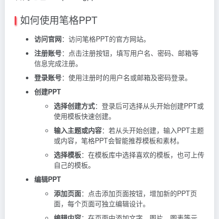
如何使用笔格PPT
访问官网
：访问笔格PPT的官方网站。
注册账号
：点击注册按钮，填写用户名、密码、邮箱等
信息完成注册。
登录账号
：使用注册时的用户名或邮箱及密码登录。
创建PPT
选择创建方式
：登录后可选择从头开始创建PPT或
使用模板快速创建。
输入主题或内容
：若从头开始创建，输入PPT主题
或内容，笔格PPT会智能推荐模板和素材。
选择模板
：在模板库中选择喜欢的模板，也可上传
自己的模板。
编辑PPT
添加页面
：点击添加页面按钮，增加新的PPT页
面，每个页面可独立编辑设计。
编辑内容
：在页面中添加文字、图片、图表等元