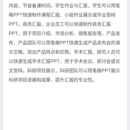
内容，节省备课时间。学生作业与汇报，学生可以用笔
格PPT快速制作课程汇报、小组作业展示或毕业答辩
PPT。商务汇报，企业员工可以快速制作商务汇报
PPT，用于项目介绍、市场分析、销售报告等。产品发
布，产品团队可以用笔格PPT快速生成产品发布会的演
示文稿，突出产品特点和优势。学术汇报，研究人员可
以快速生成学术汇报PPT，用于学术会议、研讨会或论
文答辩。科研项目展示，科研团队可以用笔格PPT展示
科研项目进展和成果，提升汇报的专业性。