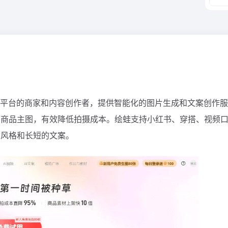
商平台的商家和内容创作者，提供智能化的图片生成和文案创作服
的商品主图，有效降低拍摄成本。绘蛙支持小红书、穿搭、视频
同风格和长短的文案。