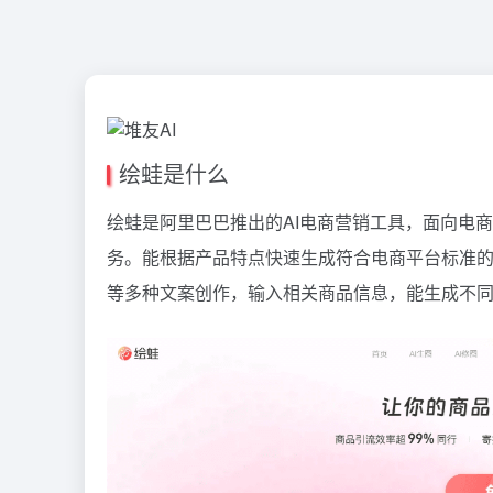
绘蛙是什么
绘蛙是阿里巴巴推出的AI电商营销工具，面向电
务。能根据产品特点快速生成符合电商平台标准
等多种文案创作，输入相关商品信息，能生成不