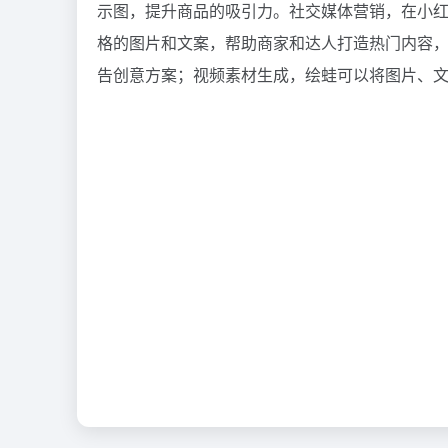
示图，提升商品的吸引力。社交媒体营销，在小
格的图片和文案，帮助商家和达人打造热门内容
告创意方案；视频素材生成，绘蛙可以将图片、