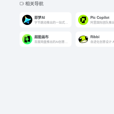
相关导航
即梦AI
Pic Copilot
字节跳动推出的一站式AI创作平台
超能画布
Ribbi
百度网盘推出的AI创意生成工具