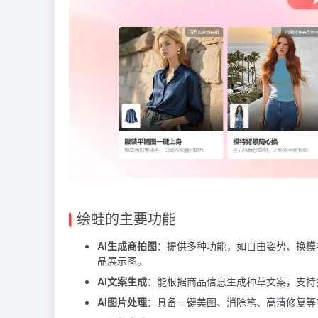
绘蛙的主要功能
AI生成商拍图
：提供多种功能，如自由姿势、换模
品展示图。
AI文案生成
：能根据商品信息生成种草文案，支持
AI图片处理
：具备一键美图、消除笔、高清修复等