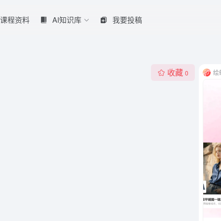
课程资料
AI知识库
我要投稿
收藏
绘
0