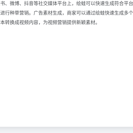
红书、微博、抖音等社交媒体平台上，绘蛙可以快速生成符合平
，进行种草营销。广告素材生成，商家可以通过绘蛙快速生成多
文本转换成视频内容，为视频营销提供新颖素材。