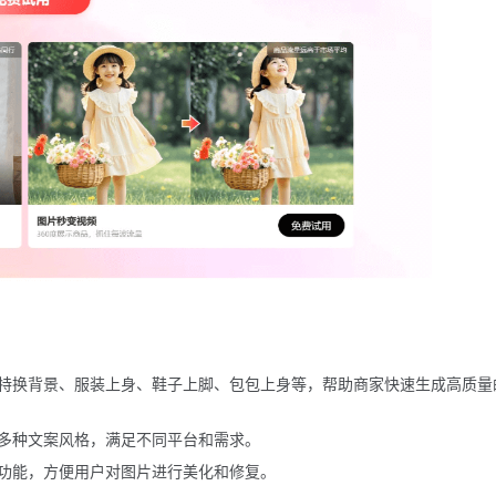
特换背景、服装上身、鞋子上脚、包包上身等，帮助商家快速生成高质量
多种文案风格，满足不同平台和需求。
功能，方便用户对图片进行美化和修复。