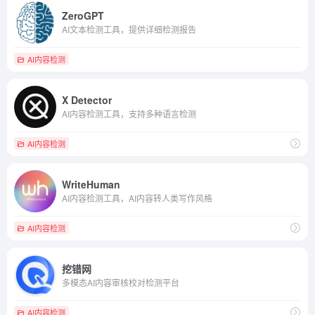
ZeroGPT
AI文本检测工具，提供详细检测报告
AI内容检测
X Detector
AI内容检测工具，支持多种语言检测
AI内容检测
WriteHuman
AI内容检测工具，AI内容转人类写作风格
AI内容检测
挖错网
多模态AI内容审核校对检测平台
AI内容检测