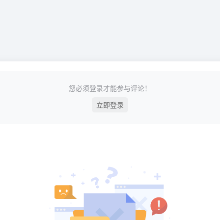
您必须登录才能参与评论！
立即登录