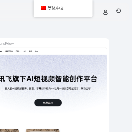
简体中文
undView