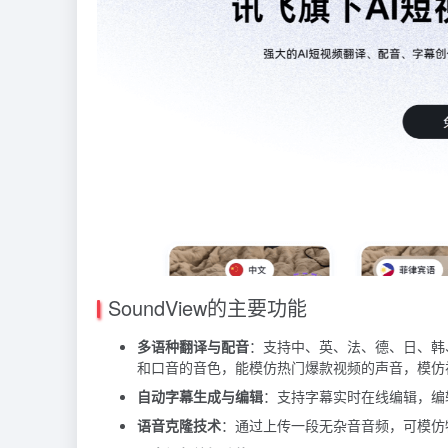
SoundView的主要功能
多语种翻译与配音
：
支持中、英、法、德、日、韩
和口音的音色，能模仿热门爆款视频的声音，模仿
自动字幕生成与编辑
：
支持字幕实时在线编辑，编
语音克隆技术
：通过上传一段无杂音音频，可模仿