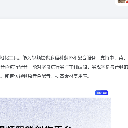
I 视频本地化工具。能为视频提供多语种翻译和配音服务，支持中、
的音色进行配音，能对字幕进行实时在线编辑，实现字幕与音频
力。能模仿视频原音色配音，提高素材复用率。