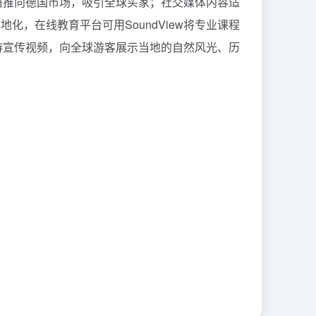
德语推向德国市场，吸引全球买家；社交媒体内容适
地化，在线教育平台可用SoundView将专业课程
旅游宣传视频，向全球游客展示当地的自然风光、历