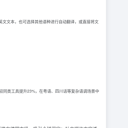
英文文本，也可选择其他语种进行自动翻译，或直接将文
较同类工具提升23%，在粤语、四川话等复杂语调场景中