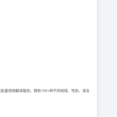
供批量视频翻译服务。
拥有100+种不同地域、性别、语言