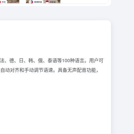
英、法、德、日、韩、俄、泰语等100种语言。用户可
的自动对齐和手动调节语速。具备无声配音功能，