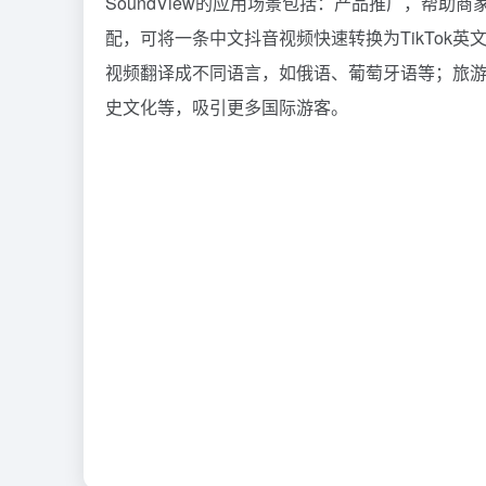
SoundView的应用场景包括：产品推广，帮
配，可将一条中文抖音视频快速转换为TikTok英
视频翻译成不同语言，如俄语、葡萄牙语等；旅游宣
史文化等，吸引更多国际游客。