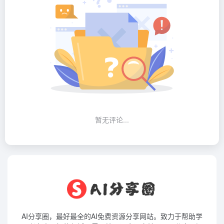
暂无评论...
AI分享圈，最好最全的AI免费资源分享网站。致力于帮助学