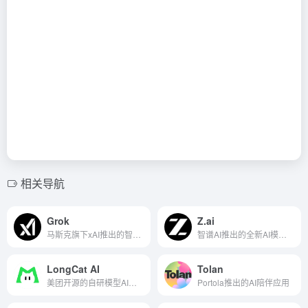
相关导航
Grok
Z.ai
马斯克旗下xAI推出的智能助手
智谱AI推出的全新AI模型体验平台
LongCat AI
Tolan
美团开源的自研模型AI聊天对话平台
Portola推出的AI陪伴应用