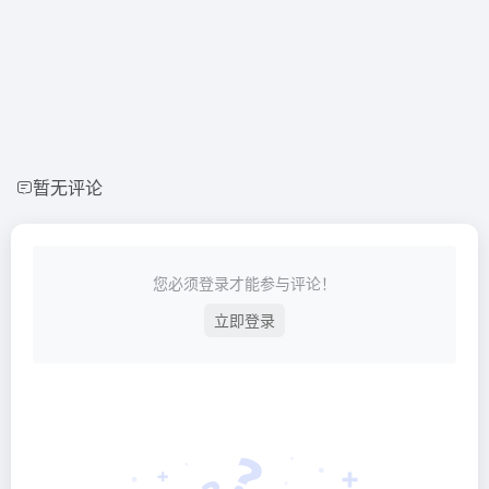
暂无评论
您必须登录才能参与评论！
立即登录