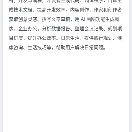
析。开发与编程，开发者生成代码、调试程序，自动生
成技术文档，提高开发效率。内容创作，作家和创作者
获取创意灵感、撰写文章草稿，用 AI 画图功能生成图
像。企业办公，分析数据报告、整理会议记录、规划项
目进度，提升办公效率。日常生活，提供旅行规划、健
康咨询、生活技巧等，帮助用户解决日常问题。