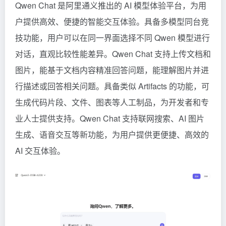
Qwen Chat 是阿里通义推出的 AI 模型体验平台，为用
户提供高效、便捷的智能交互体验。具备多模型同台竞
技功能，用户可以在同一界面选择不同 Qwen 模型进行
对话，直观比较性能差异。Qwen Chat 支持上传文档和
图片，能基于文档内容精准回答问题，能理解图片并进
行描述或回答相关问题。具备类似 Artifacts 的功能，可
生成代码片段、文件、图表等人工制品，为开发者和专
业人士提供支持。Qwen Chat 支持联网搜索、AI 图片
生成、语音交互等新功能，为用户提供更便捷、高效的
AI 交互体验。