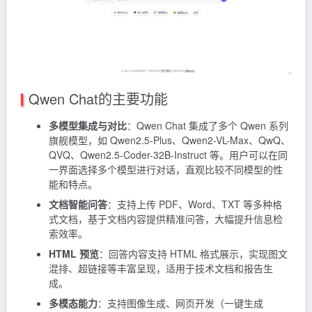
Qwen Chat的主要功能
多模型集成与对比
：Qwen Chat 集成了多个 Qwen 系列
旗舰模型，如 Qwen2.5-Plus、Qwen2-VL-Max、QwQ、
QVQ、Qwen2.5-Coder-32B-Instruct 等。用户可以在同
一界面选择多个模型进行对话，直观比较不同模型的性
能和特点。
文档智能问答
：支持上传 PDF、Word、TXT 等多种格
式文档，基于文档内容提供精准问答，大幅提升信息检
索效率。
HTML 预览
：回答内容支持 HTML 格式展示，实现图文
混排、超链接等丰富呈现，适用于技术文档和报告生
成。
多模态能力
：支持图像生成、网页开发（一键生成