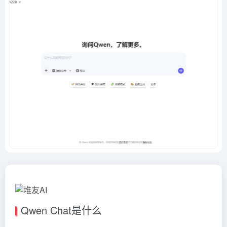
Qwen Chat是什么