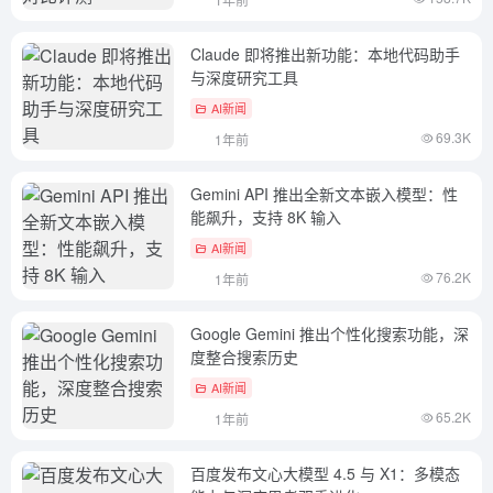
Claude 即将推出新功能：本地代码助手
与深度研究工具
AI新闻
69.3K
1年前
Gemini API 推出全新文本嵌入模型：性
能飙升，支持 8K 输入
AI新闻
76.2K
1年前
Google Gemini 推出个性化搜索功能，深
度整合搜索历史
AI新闻
65.2K
1年前
百度发布文心大模型 4.5 与 X1：多模态