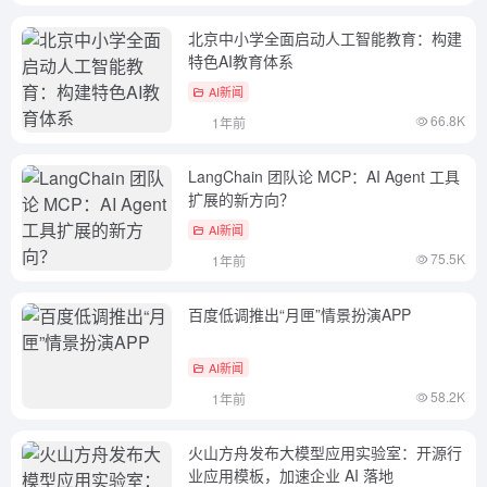
北京中小学全面启动人工智能教育：构建
特色AI教育体系
AI新闻
66.8K
1年前
LangChain 团队论 MCP：AI Agent 工具
扩展的新方向？
AI新闻
75.5K
1年前
百度低调推出“月匣”情景扮演APP
AI新闻
58.2K
1年前
火山方舟发布大模型应用实验室：开源行
业应用模板，加速企业 AI 落地