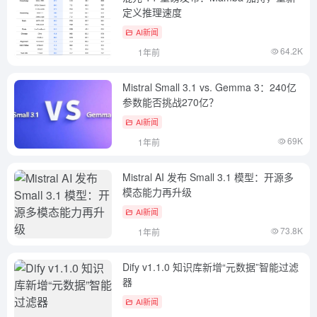
定义推理速度
AI新闻
64.2K
1年前
Mistral Small 3.1 vs. Gemma 3：240亿
参数能否挑战270亿？
AI新闻
69K
1年前
Mistral AI 发布 Small 3.1 模型：开源多
模态能力再升级
AI新闻
73.8K
1年前
Dify v1.1.0 知识库新增“元数据”智能过滤
器
AI新闻