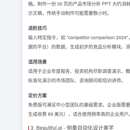
稿。制作一份 30 页的产品市场分析 PPT 大约消
示文稿，传统手动制作可能需要数小时。
进阶技巧
输入特定指令，如 "competitor comparison 
据的平台）的数据，生成初步的竞品分析模块。添加行业
适用场景
适用于企业年度报告、投资机构尽职调查演示、
标准化演示的市场团队、咨询顾问和培训讲师。
定价方案
免费版可满足中小型团队的基础需求。企业版需要联
生成收费 89 美元），适合使用频率高的企业用户
3. Beautiful.ai - 侧重自动化设计美学