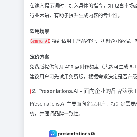
在输入提示词时，加入具体的指令，如“包含市场趋
行业术语，有助于提升生成内容的专业性。
适用场景
特别适用于产品推介、初创企业路演、
Gamma AI
定价方案
免费版提供每月 400 点创作额度（大约可生成 8
建议用户可先试用免费版，根据需求决定是否升
2. Presentations.AI - 面向企业的品牌演
Presentations.AI
主要面向企业用户，特别是需要
统，并强调品牌一致性。