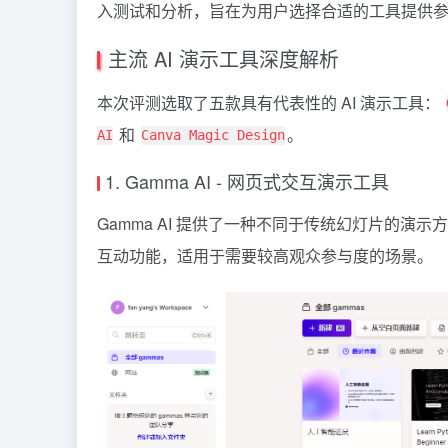
入测试和分析，旨在为用户选择合适的工具提供
主流 AI 演示工具深度解析
本次评测选取了五款具有代表性的 AI 演示工具：
和
。
AI
Canva Magic Design
1. Gamma AI - 网页式交互演示工具
Gamma AI
提供了一种不同于传统幻灯片的演示方式
互动功能，适用于需要较高观众参与度的场景。