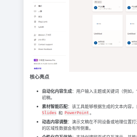
核心亮点
自动化内容生成
：用户输入主题或关键词（例如，
初稿。
素材智能匹配
：该工具能够根据生成的文本内容，
和
。
Slides
PowerPoint
动态内容调整
：演示文稿在不同设备或地理位置打
的区域性数据会有所侧重。
个性化交互体验
：支持创建网页式交互演示，并能