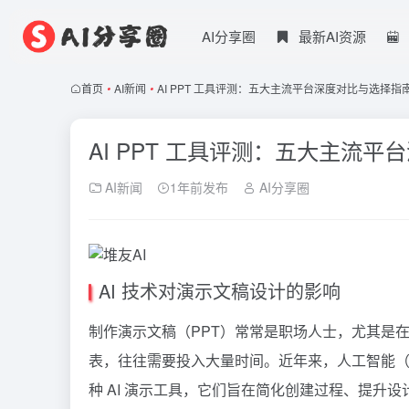
AI分享圈
最新AI资源
首页
•
AI新闻
•
AI PPT 工具评测：五大主流平台深度对比与选择指
AI PPT 工具评测：五大主流
AI新闻
1年前发布
AI分享圈
AI 技术对演示文稿设计的影响
制作演示文稿（PPT）常常是职场人士，尤其是
表，往往需要投入大量时间。近年来，人工智能（
种 AI 演示工具，它们旨在简化创建过程、提升设