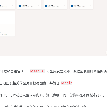
“年度销售报告”），
可生成包含文本、数据图表和时间轴的演
Gamma AI
自动匹配相关的图片和数据图表，并兼容
Google
开时，可以动态调整显示内容。测试表明，同一份资料在不同城市打开，
自动生成适应移动设备的视图，允许观众根据兴趣筛选内容。