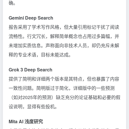
确。
Gemini Deep Search
报告采用了学术写作风格，但大量引用标记干扰了阅读
流畅性。行文冗长，解释简单概念也占用过多篇幅，并
未增加实质信息。声称面向非技术人员，却仍充斥未解
释的专业术语，目标未能达成。
Grok 3 Deep Search
提供了简明和详细两个版本是其特点，但也暴露了内容
一致性问题。简明版过于简化，详细版中的一些预测
（如对2025年的预测）缺乏充分的论证基础和必要的假
设说明，显得有些投机。
Mita AI 浅度研究