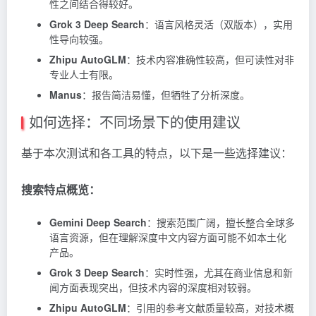
性之间结合得较好。
Grok 3 Deep Search
：语言风格灵活（双版本），实用
性导向较强。
Zhipu AutoGLM
：技术内容准确性较高，但可读性对非
专业人士有限。
Manus
：报告简洁易懂，但牺牲了分析深度。
如何选择：不同场景下的使用建议
基于本次测试和各工具的特点，以下是一些选择建议：
搜索特点概览：
Gemini Deep Search
：搜索范围广阔，擅长整合全球多
语言资源，但在理解深度中文内容方面可能不如本土化
产品。
Grok 3 Deep Search
：实时性强，尤其在商业信息和新
闻方面表现突出，但技术内容的深度相对较弱。
Zhipu AutoGLM
：引用的参考文献质量较高，对技术概