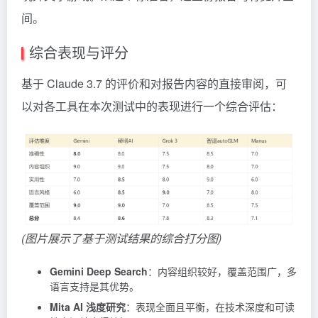
间。
综合表现与评分
基于 Claude 3.7 的评价和对报告内容的直接审阅，可
以对各工具在本次测试中的表现进行一个综合评估：
(图片展示了基于测试结果的综合打分图)
Gemini Deep Search
：内容组织较好，覆盖范围广，多
语言支持是其优势。
Mita AI 浅度研究
：表现全面且平衡，在技术深度和可读