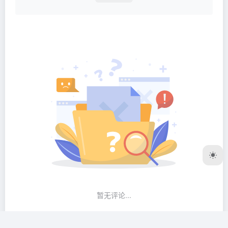
暂无评论...