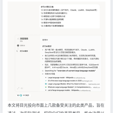
本文将目光投向市面上几款备受关注的此类产品，旨在