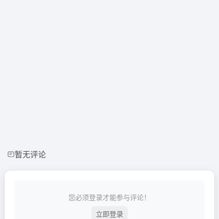
暂无评论
您必须登录才能参与评论！
立即登录