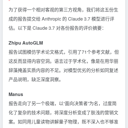
为了获得一个相对客观的第三方视角，我们将这五份生
成的报告提交给 Anthropic 的 Claude 3.7 模型进行评
估。以下是 Claude 3.7 对各份报告的评价摘要：
Zhipu AutoGLM
报告试图模仿学术论文格式，引用了71个参考文献，但
这反而显得内容空洞。语言过于学术化，像是在用华丽
辞藻掩盖实质内容的不足。对模型优劣的分析如同复述
产品说明，缺乏深度洞察。
Manus
报告走向了另一个极端，以“面向决策者”为名，过度简
化了复杂的技术问题，将深度分析变成了肤浅的营销文
案。如同用儿童读物讲解量子物理，既不深入也不够准