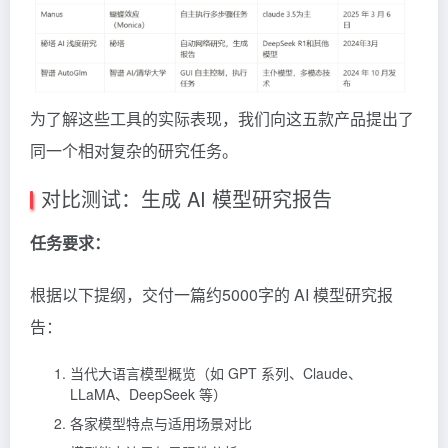
为了解这些工具的实际表现，我们向这五款产品提出了
同一个相对复杂的研究任务。
对比测试：生成 AI 模型研究报告
任务要求：
根据以下提纲，交付一篇约5000字的 AI 模型研究报
告：
当代大语言模型概览（如 GPT 系列、Claude、
LLaMA、DeepSeek 等）
各家模型特点与适用场景对比