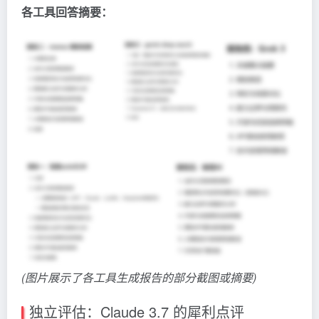
各工具回答摘要：
(图片展示了各工具生成报告的部分截图或摘要)
独立评估：Claude 3.7 的犀利点评