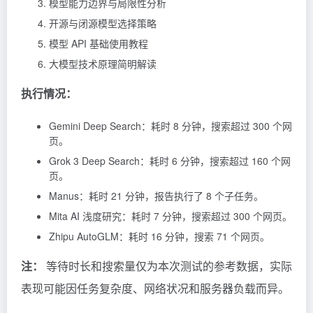
模型能力边界与局限性分析
开源与闭源模型选择策略
模型 API 基础使用教程
大模型技术原理简明解读
执行情况：
Gemini Deep Search：耗时 8 分钟，搜索超过 300 个网
页。
Grok 3 Deep Search：耗时 6 分钟，搜索超过 160 个网
页。
Manus：耗时 21 分钟，报告执行了 8 个子任务。
Mita AI 浅度研究：耗时 7 分钟，搜索超过 300 个网页。
Zhipu AutoGLM：耗时 16 分钟，搜索 71 个网页。
注：
等待时长和搜索量仅为本次测试的参考数据，实际
表现可能因任务复杂度、网络状况和服务器负载而异。