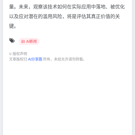
量。未来，观察该技术如何在实际应用中落地、被优化
以及应对潜在的滥用风险，将是评估其真正价值的关
键。
AI新闻
©
版权声明
文章版权归
AI分享圈
所有，未经允许请勿转载。