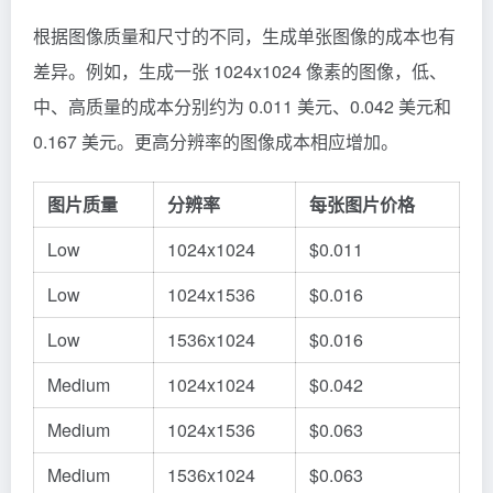
根据图像质量和尺寸的不同，生成单张图像的成本也有
差异。例如，生成一张 1024x1024 像素的图像，低、
中、高质量的成本分别约为 0.011 美元、0.042 美元和
0.167 美元。更高分辨率的图像成本相应增加。
图片质量
分辨率
每张图片价格
Low
1024x1024
$0.011
Low
1024x1536
$0.016
Low
1536x1024
$0.016
Medium
1024x1024
$0.042
Medium
1024x1536
$0.063
Medium
1536x1024
$0.063