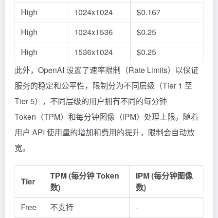
High
1024x1024
$0.167
High
1024x1536
$0.25
High
1536x1024
$0.25
此外，OpenAI 设置了速率限制（Rate Limits）以保证
服务的稳定和公平性，限制分为不同层级（Tier 1 至
Tier 5），不同层级的用户拥有不同的每分钟
Token（TPM）和每分钟图像（IPM）处理上限。随着
用户 API 使用量的增加和费用的提升，限制会自动放
宽。
TPM (每分钟 Token
IPM (每分钟图像
Tier
数)
数)
Free
不支持
-