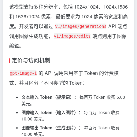
该模型支持多种分辨率，包括 1024x1024、1024x1536
和 1536x1024 像素，最低要求为 1024 像素的宽度和高
度。开发者可以通过
API 端点
v1/images/generations
调用图像生成功能，
端点则用于图像
v1/images/edits
编辑。
定价与访问机制
的 API 调用采用基于
Token
的计费模
gpt-image-1
式，并且区分了不同类型的 Token：
文本输入 Token（提示词）：
每百万 Token 收费 5.00
美元。
图像输入 Token（输入图片）：
每百万 Token 收费
10.00 美元。
图像输出 Token（生成图片）：
每百万 Token 收费
40.00 美元。