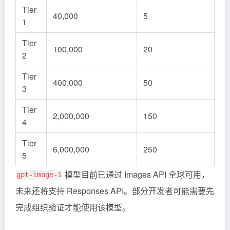
Tier
40,000
5
1
Tier
100,000
20
2
Tier
400,000
50
3
Tier
2,000,000
150
4
Tier
6,000,000
250
5
模型目前已通过 Images API 全球可用，
gpt-image-1
未来还将支持 Responses API。部分开发者可能需要先
完成组织验证才能使用该模型。