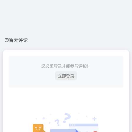
暂无评论
您必须登录才能参与评论！
立即登录