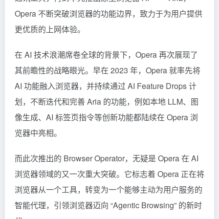
Opera 不断突破浏览器的功能边界，致力于为用户提供
更优质的上网体验。
在 AI 技术浪潮席卷全球的背景下，Opera 再次展现了
其前瞻性的战略眼光。早在 2023 年，Opera 就率先将
AI 功能融入浏览器，并持续通过 AI Feature Drops 计
划，不断迭代和完善 Aria 的功能，例如本地 LLM、图
像生成、AI 标签页指令等创新功能都陆续在 Opera 浏
览器中亮相。
而此次推出的 Browser Operator，无疑是 Opera 在 AI
浏览器领域的又一次重大突破。它标志着 Opera 正在将
浏览器从一个工具，转变为一个能够主动为用户服务的
智能代理，引领浏览器迈向 “Agentic Browsing” 的新时