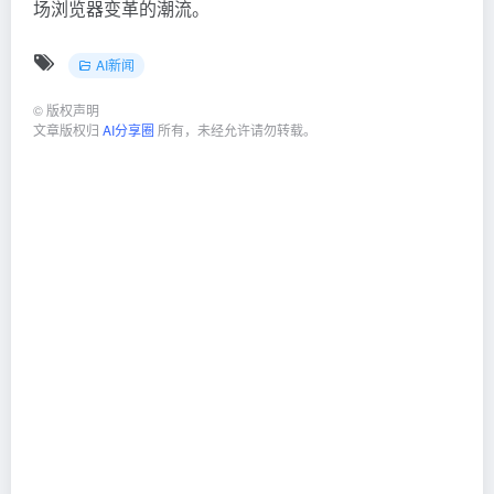
场浏览器变革的潮流。
AI新闻
©
版权声明
文章版权归
AI分享圈
所有，未经允许请勿转载。