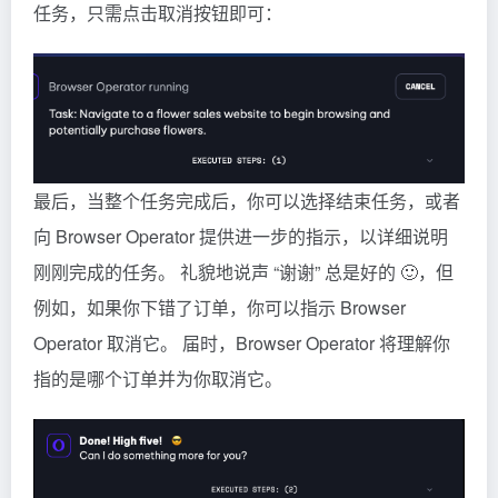
任务，只需点击取消按钮即可：
最后，当整个任务完成后，你可以选择结束任务，或者
向 Browser Operator 提供进一步的指示，以详细说明
刚刚完成的任务。 礼貌地说声 “谢谢” 总是好的 🙂，但
例如，如果你下错了订单，你可以指示 Browser
Operator 取消它。 届时，Browser Operator 将理解你
指的是哪个订单并为你取消它。