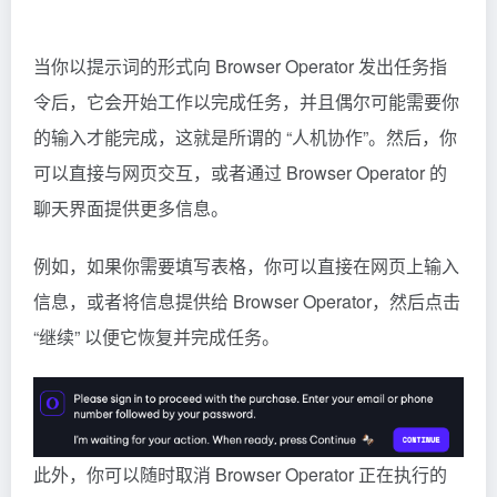
当你以提示词的形式向 Browser Operator 发出任务指
令后，它会开始工作以完成任务，并且偶尔可能需要你
的输入才能完成，这就是所谓的 “人机协作”。然后，你
可以直接与网页交互，或者通过 Browser Operator 的
聊天界面提供更多信息。
例如，如果你需要填写表格，你可以直接在网页上输入
信息，或者将信息提供给 Browser Operator，然后点击
“继续” 以便它恢复并完成任务。
此外，你可以随时取消 Browser Operator 正在执行的