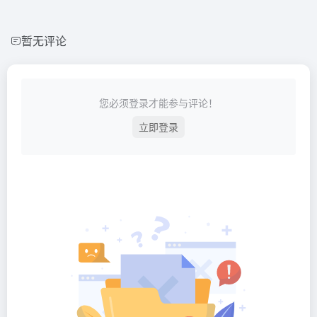
暂无评论
您必须登录才能参与评论！
立即登录