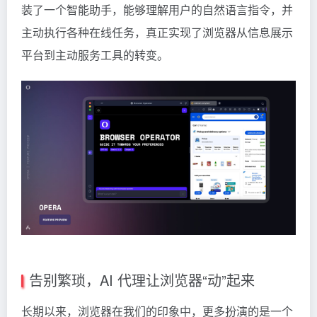
装了一个智能助手，能够理解用户的自然语言指令，并
主动执行各种在线任务，真正实现了浏览器从信息展示
平台到主动服务工具的转变。
告别繁琐，AI 代理让浏览器“动”起来
长期以来，浏览器在我们的印象中，更多扮演的是一个