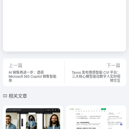
上一篇
下一篇
AI 销售再进一步：透视
Tavus 发布情感智能 CVI 平台：
Microsoft 365 Copilot 销售智能
三大核心模型驱动数字人实时视
体
频交互
相关文章