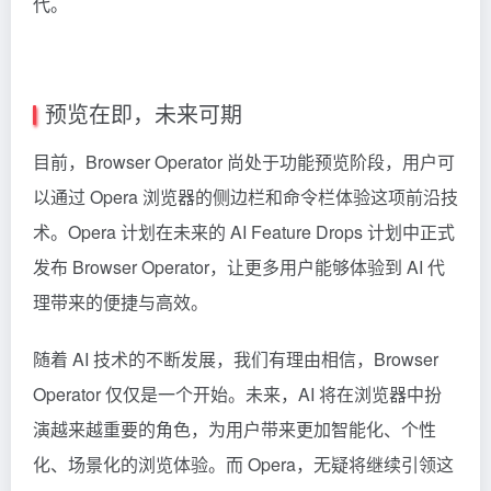
代。
预览在即，未来可期
目前，Browser Operator 尚处于功能预览阶段，用户可
以通过 Opera 浏览器的侧边栏和命令栏体验这项前沿技
术。Opera 计划在未来的 AI Feature Drops 计划中正式
发布 Browser Operator，让更多用户能够体验到 AI 代
理带来的便捷与高效。
随着 AI 技术的不断发展，我们有理由相信，Browser
Operator 仅仅是一个开始。未来，AI 将在浏览器中扮
演越来越重要的角色，为用户带来更加智能化、个性
化、场景化的浏览体验。而 Opera，无疑将继续引领这