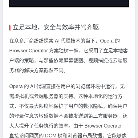
立足本地，安全与效率并驾齐驱
在众多厂商纷纷探索 AI 代理技术的当下，Opera 的
Browser Operator 方案独树一帜。它采用了立足本地客
户端的策略，与那些依赖屏幕截图、视频捕捉或云端服
务器的解决方案截然不同。
Opera 的 AI 代理直接在用户的浏览器环境中运行，无
需虚拟机或云端服务器的支持。这种本地化的运行方
式，不仅最大限度地保护了用户的数据隐私，确保用户
的登录信息等敏感数据不会被发送到第三方服务器，还
大大提升了任务执行的效率。由于 Browser Operator
直接访问网页的 DOM 树和浏览器布局数据，它能够像