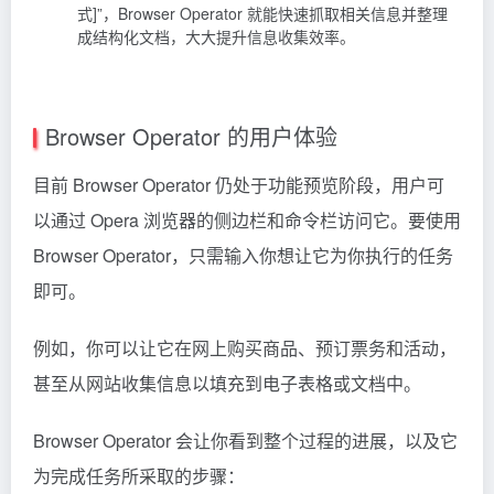
式]”，Browser Operator 就能快速抓取相关信息并整理
成结构化文档，大大提升信息收集效率。
Browser Operator 的用户体验
目前 Browser Operator 仍处于功能预览阶段，用户可
以通过 Opera 浏览器的侧边栏和命令栏访问它。要使用
Browser Operator，只需输入你想让它为你执行的任务
即可。
例如，你可以让它在网上购买商品、预订票务和活动，
甚至从网站收集信息以填充到电子表格或文档中。
Browser Operator 会让你看到整个过程的进展，以及它
为完成任务所采取的步骤：