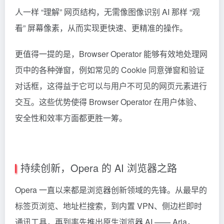
人一样 “理解” 网页结构，无需像图像识别 AI 那样 “观
看” 屏幕像素，从而实现更快速、更精准的操作。
更值得一提的是，Browser Operator 能够有效地处理网
页中的各种弹窗，例如常见的 Cookie 同意弹窗和验证
对话框，这得益于它可以与用户不可见的网页元素进行
交互。这些优势使得 Browser Operator 在用户体验、
安全性和效率方面都更胜一筹。
持续创新，Opera 的 AI 浏览器之路
Opera 一直以来都是浏览器创新领域的先锋。从最早的
标签页浏览、地址栏搜索，到内置 VPN、侧边栏即时
通讯工具，再到率先推出原生浏览器 AI —— Aria，