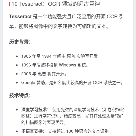
开源地址：https://github.com/hiroi-sora/Umi-
10 Tesseract：OCR 领域的远古巨神
Tesseract
是一个功能强大且广泛应用的开源 OCR 引
擎，能够将图像中的文字转换为可编辑的文本。
历史背景：
1985 年至 1994 年间由 惠普 实验室开发。
1996 年后被移植到 Windows 系统。
2005 年 惠普 将其开源。
Google 赞助，是知名度比较高的开源 OCR 系统之一。
技术特点：
深度学习技术：
使用先进的深度学习技术（如卷积神经