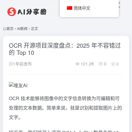
简体中文
首页
•
AI新闻
•
正文
OCR 开源项目深度盘点：2025 年不容错过
的 Top 10
1年前发布
121.2K
0
0
OCR 技术能够将图像中的文字信息转换为可编辑和可
处理的文本数据。简单来说，就是识别和提取图片上的
文字。