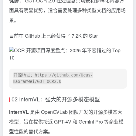
优势：
GOT-OCR 2.0 在处理复杂场景和多样化内容方
面具有明显优势，适合需要处理多种类型文档的应用场
景。
目前在 GitHub 上已经获得了 7.2K 的 Star！
开源地址：https://github.com/Ucas-
02 InternVL：强大的开源多模态模型
InternVL
是由 OpenGVLab 团队开发的开源多模态大
模型，旨在提供接近 GPT-4V 和
Gemini
Pro 等商业模
型性能的替代方案。