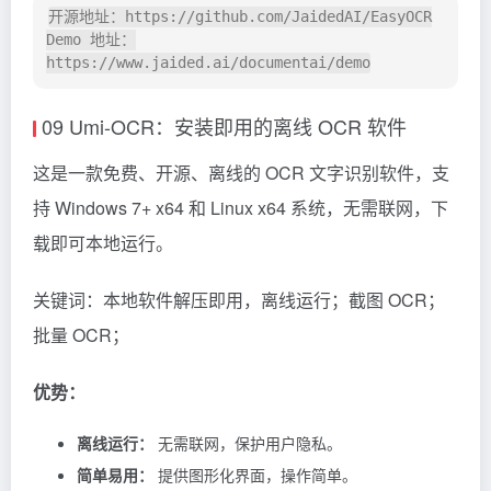
开源地址：https://github.com/JaidedAI/EasyOCR

Demo 地址：
09 Umi-OCR：安装即用的离线 OCR 软件
这是一款免费、开源、离线的 OCR 文字识别软件，支
持 Windows 7+ x64 和 Linux x64 系统，无需联网，下
载即可本地运行。
关键词：本地软件解压即用，离线运行；截图 OCR；
批量 OCR；
优势：