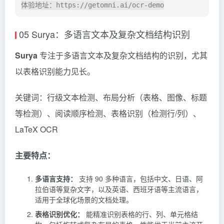
05 Surya：多语言文本及复杂文档结构识别
Surya
专注于多语言文本及复杂文档结构的识别，尤其
以表格识别能力见长。
关键词：行级文本检测、布局分析（表格、图像、标题
等检测）、阅读顺序检测、表格识别（检测行/列）、
LaTeX OCR
主要特点：
多语言支持：
支持 90 多种语言，包括中文、日语、阿
拉伯语等复杂文字，以及英语、西班牙语等主流语言，
适用于全球化场景的文档处理。
表格识别优化：
能精准识别表格的行、列、单元格结