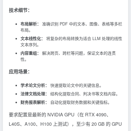
技术细节：
布局解析：
准确识别 PDF 中的文本、图像、表格等多栏
布局。
文本线性化：
将复杂的布局转换为适合 LLM 处理的线性
文本序列。
内容重组：
解决跨页、跨栏等问题，保证文本的连贯
性。
应用场景：
学术论文分析：
快速提取论文中的关键信息。
法律文档处理：
结构化提取合同、判决书等文档内容。
财务报表解析：
自动化提取财务数据和关键指标。
要求配置是最新的 NVIDIA GPU（在 RTX 4090、
L40S、A100、H100 上测试），至少有 20 GB 的 GPU