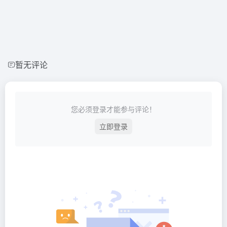
暂无评论
您必须登录才能参与评论！
立即登录