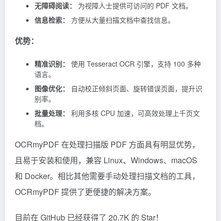
档案数字化：
将扫描的纸质文档转换为可搜索的 PDF。
无障碍阅读：
为视障人士提供可访问的 PDF 文档。
信息检索：
方便从大量扫描文档中查找信息。
优势：
精准识别：
使用 Tesseract OCR 引擎，支持 100 多种
语言。
图像优化：
自动校正倾斜页面、旋转错误页面，提升识
别率。
批量处理：
利用多核 CPU 加速，可高效处理上千页文
档。
OCRmyPDF 在处理扫描版 PDF 方面具有明显优势，
且易于安装和使用，兼容 Linux、Windows、macOS
和 Docker。相比其他需要手动处理扫描文档的工具，
OCRmyPDF 提供了更便捷的解决方案。