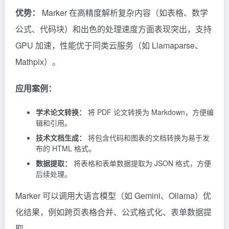
可以将 PDF、图像、Office 文档及 EPUB 等格式快速
转换为 Markdown、JSON 或 HTML。
优势：
Marker
在高精度解析复杂内容（如表格、数学
公式、代码块）和出色的处理速度方面表现突出，支持
GPU 加速，性能优于同类云服务（如 Llamaparse、
Mathpix）。
应用案例：
学术论文转换：
将 PDF 论文转换为 Markdown，方便编
辑和引用。
技术文档生成：
将包含代码和图表的文档转换为易于发
布的 HTML 格式。
数据提取：
将表格和表单数据提取为 JSON 格式，方便
后续处理。