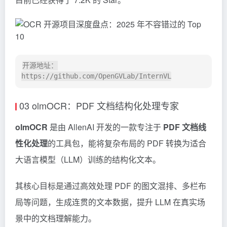
开源地址：
03 olmOCR：PDF 文档结构化处理专家
olmOCR
是由 AllenAI 开发的一款专注于
PDF 文档线
性化处理
的工具包，能将复杂布局的 PDF 转换为适合
大语言模型（LLM）训练的结构化文本。
其核心目标是通过高效处理 PDF 的图文混排、多栏布
局等问题，生成连贯的文本数据，提升 LLM 在真实场
景中的文档理解能力。