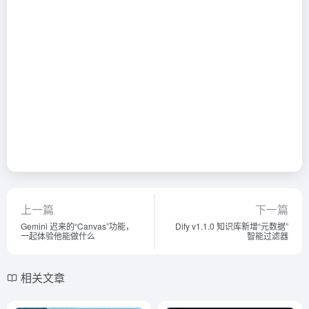
上一篇
下一篇
Gemini 迟来的“Canvas”功能，
Dify v1.1.0 知识库新增“元数据”
一起体验他能做什么
智能过滤器