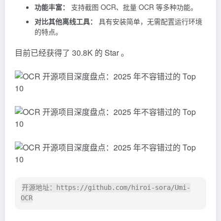
离线运行：
无需联网，保护用户隐私。
简单易用：
提供图形化界面，操作简单。
功能丰富：
支持截图 OCR、批量 OCR 等多种功能。
对比其他离线工具：
具有安装简单，无需配置运行环境
的特点。
目前已经获得了 30.8K 的 Star 。