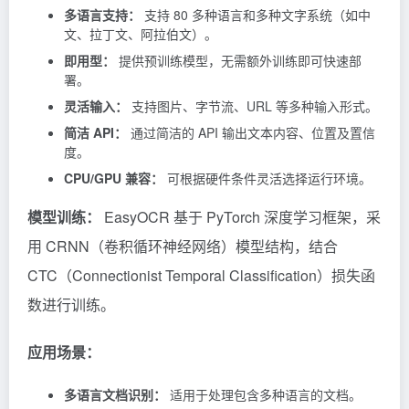
特点：
多语言支持：
支持 80 多种语言和多种文字系统（如中
文、拉丁文、阿拉伯文）。
即用型：
提供预训练模型，无需额外训练即可快速部
署。
灵活输入：
支持图片、字节流、URL 等多种输入形式。
简洁 API：
通过简洁的 API 输出文本内容、位置及置信
度。
CPU/GPU 兼容：
可根据硬件条件灵活选择运行环境。
模型训练：
EasyOCR 基于 PyTorch 深度学习框架，采
用 CRNN（卷积循环神经网络）模型结构，结合
CTC（Connectionist Temporal Classification）损失函
数进行训练。