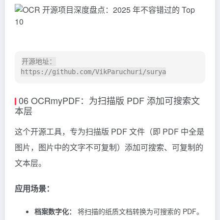
开源地址：
06 OCRmyPDF：为扫描版 PDF 添加可搜索文
本层
这个开源工具，专为扫描版 PDF 文件（即 PDF 中全是
图片，图片中的文字不可复制）添加可搜索、可复制的
文本层。
应用场景：