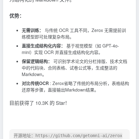
优势：
无需训练：
与传统 OCR 工具不同，Zerox 无需提前训
练模型即可处理复杂布局。
直接生成结构化内容：
基于视觉模型（如 GPT-4o-
mini）实现 OCR 并直接生成结构化内容。
保留逻辑结构：
可识别学术论文的分栏排版、技术文档
中的代码块、合同表格、试卷公式等，生成整洁的
Markdown。
对比传统OCR
: Zerox省略了传统的布局分析，表格结构
还原等步骤，直接输出Markdown结果。
目前获得了 10.3K 的 Star！
开源地址：https://github.com/getomni-ai/zerox
