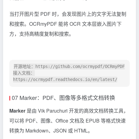
目前在 GitHub 已经获得了 20.7K 的 Star！
当打开图片型 PDF 时，会发现图片上的文字无法复制
和搜索。OCRmyPDF 能将 OCR 文本层嵌入图片下
方，支持高精度复制和搜索。
开源地址：https://github.com/ocrmypdf/OCRmyPDF

接入文档：
07 Marker：PDF、图像等多格式文档转换
Marker
是由 Vik Paruchuri 开发的高效文档转换工具，