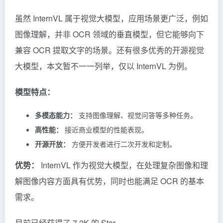
虽然 InternVL 属于视觉大模型，应用场景更广泛，例如
图像理解，并非 OCR 领域的垂直模型，但它能够向下
兼容 OCR 提取文字的场景。还有很多优秀的开源视觉
大模型，本文暂不一一列举，仅以 InternVL 为例。
模型特点：
多模态能力：
支持图像理解、视觉问答等多种任务。
高性能：
接近商业模型的性能表现。
开源开放：
方便开发者进行二次开发和定制。
优势：
InternVL 作为视觉大模型，在处理复杂图像和理
解图像内容方面具有优势，同时也能满足 OCR 的基本
需求。
目前已经获得了 7.2K 的 Star。