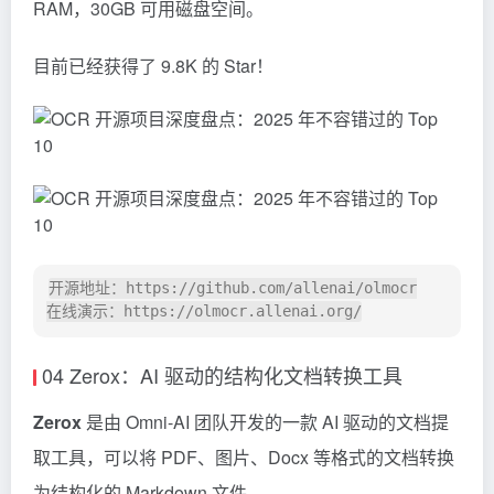
RAM，30GB 可用磁盘空间。
目前已经获得了 9.8K 的 Star！
开源地址：https://github.com/allenai/olmocr

04 Zerox：AI 驱动的结构化文档转换工具
Zerox
是由 Omni-AI 团队开发的一款 AI 驱动的文档提
取工具，可以将 PDF、图片、Docx 等格式的文档转换
为结构化的 Markdown 文件。