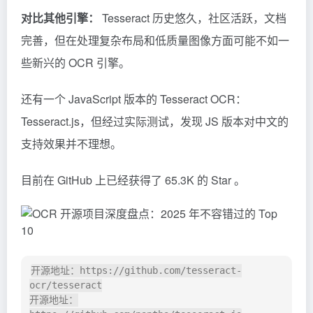
网络）进行字符识别，精度较高，尤其在处理质量较好
的扫描图像时表现优异。
多语言支持：
支持超过 100 种语言的文本识别。
对比其他引擎：
Tesseract 历史悠久，社区活跃，文档
完善，但在处理复杂布局和低质量图像方面可能不如一
些新兴的 OCR 引擎。
还有一个 JavaScript 版本的 Tesseract OCR：
Tesseract.js，但经过实际测试，发现 JS 版本对中文的
支持效果并不理想。
目前在 GitHub 上已经获得了 65.3K 的 Star 。