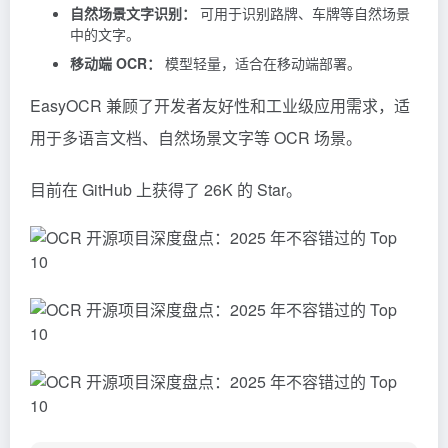
应用场景：
多语言文档识别：
适用于处理包含多种语言的文档。
自然场景文字识别：
可用于识别路牌、车牌等自然场景
中的文字。
移动端 OCR：
模型轻量，适合在移动端部署。
EasyOCR 兼顾了开发者友好性和工业级应用需求，适
用于多语言文档、自然场景文字等 OCR 场景。
目前在 GitHub 上获得了 26K 的 Star。