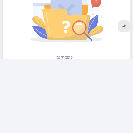
暂无评论...