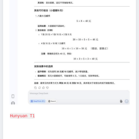
Hunyuan T1