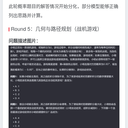
此轮概率题目的解答情况开始分化，部分模型能够正确
列出思路并计算。
Round 5：几何与路径规划（战机游戏）
问题描述图片：