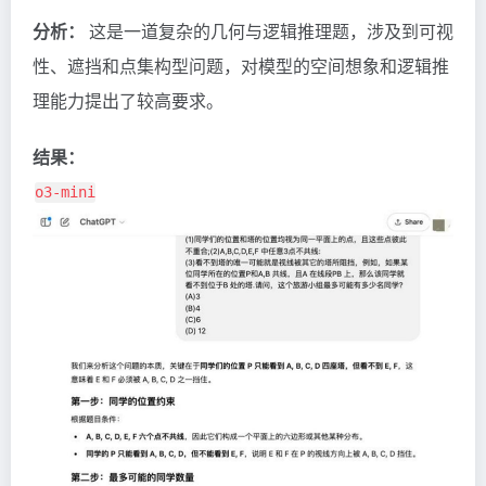
分析：
这是一道复杂的几何与逻辑推理题，涉及到可视
性、遮挡和点集构型问题，对模型的空间想象和逻辑推
理能力提出了较高要求。
结果：
o3-mini