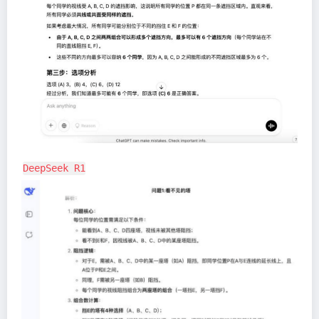
DeepSeek R1