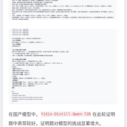
在国产模型中，
在此轮证明
YiXin-Distill-Qwen-72B
题中表现较好。证明题对模型的挑战显著增大。