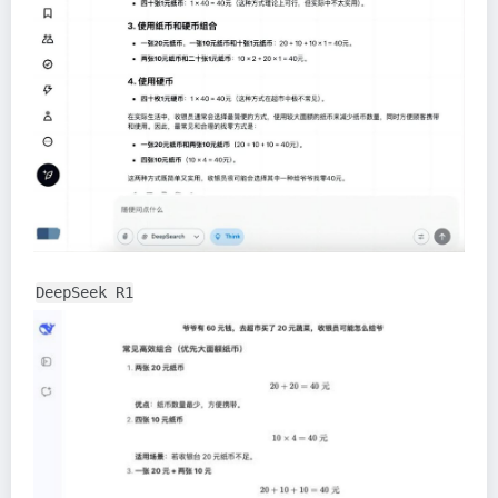
DeepSeek R1