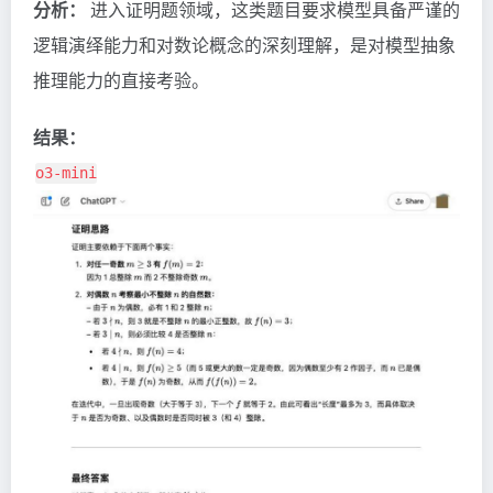
分析：
进入证明题领域，这类题目要求模型具备严谨的
逻辑演绎能力和对数论概念的深刻理解，是对模型抽象
推理能力的直接考验。
结果：
o3-mini