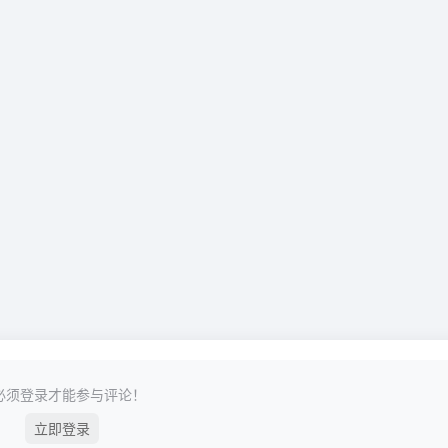
必须登录才能参与评论！
立即登录