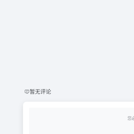
暂无评论
您