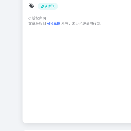
AI新闻
©
版权声明
文章版权归
AI分享圈
所有，未经允许请勿转载。