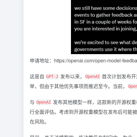
申请地址：https://openai.com/open-model-feedba
这是自
发布以来，
首次计划发布开
GPT-2
OpenAI
举，但由于其他优先事项而推迟至今。当前，
Ope
与
发布其他模型一样，这款新的开源权重模型在发
OpenAI
行全面评估。考虑到开源权重模型在发布后可能
在风险。