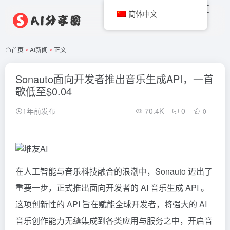
简体中文
首页
•
AI新闻
•
正文
Sonauto面向开发者推出音乐生成API，一首
歌低至$0.04
1年前发布
70.4K
0
0
在人工智能与音乐科技融合的浪潮中，Sonauto 迈出了
重要一步，正式推出面向开发者的 AI 音乐生成 API 。
这项创新性的 API 旨在赋能全球开发者，将强大的 AI
音乐创作能力无缝集成到各类应用与服务之中，开启音