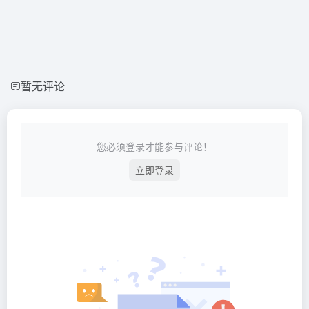
暂无评论
您必须登录才能参与评论！
立即登录