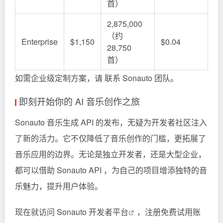
首）
2,875,000
（约
Enterprise
$1,150
$0.04
28,750
首）
如需企业级定制方案，请 联系 Sonauto 团队。
即刻开始你的 AI 音乐创作之旅
Sonauto 音乐生成 API 的发布，无疑为开发者社区注入
了新的活力。它不仅降低了音乐创作的门槛，更拓展了
音乐应用的边界。无论是独立开发者，还是大型企业，
都可以借助 Sonauto API ，为自己的项目增添独特的音
乐魅力，提升用户体验。
现在就访问
Sonauto 开发者平台
，注册免费试用账