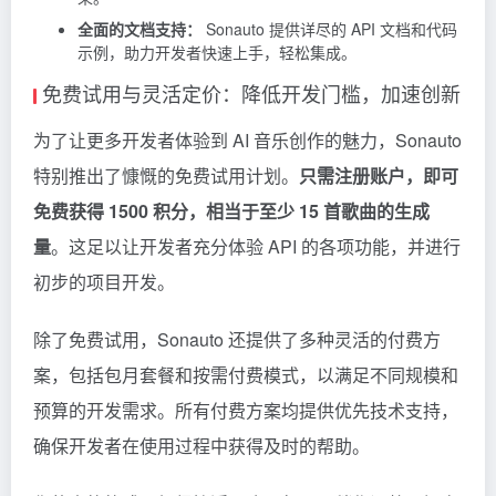
全面的文档支持：
Sonauto 提供详尽的 API 文档和代码
示例，助力开发者快速上手，轻松集成。
免费试用与灵活定价：降低开发门槛，加速创新
为了让更多开发者体验到 AI 音乐创作的魅力，Sonauto
特别推出了慷慨的免费试用计划。
只需注册账户，即可
免费获得 1500 积分，相当于至少 15 首歌曲的生成
量
。这足以让开发者充分体验 API 的各项功能，并进行
初步的项目开发。
除了免费试用，Sonauto 还提供了多种灵活的付费方
案，包括包月套餐和按需付费模式，以满足不同规模和
预算的开发需求。所有付费方案均提供优先技术支持，
确保开发者在使用过程中获得及时的帮助。