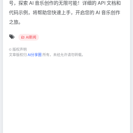
号，探索 AI 音乐创作的无限可能！详细的 API 文档和
代码示例，将帮助您快速上手，开启您的 AI 音乐创作
之旅。
AI新闻
©
版权声明
文章版权归
AI分享圈
所有，未经允许请勿转载。