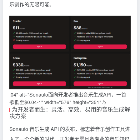
乐创作的无限可能。
.04" alt="Sonauto面向开发者推出音乐生成API，一首
歌低至$0.04-1" width="576" height="351" />
为开发者而生：灵活、高效、易用的音乐生成解
决方案
Sonauto
音乐生成 API 的发布，标志着音乐创作工具进
入了一个全新的时代。开发者无需具备专业的音乐知识