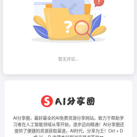
暂无评论...
AI分享圈，最好最全的AI免费资源分享网站。致力于帮助学
习者在人工智能领域从零开始，逐步迈向精通！AI分享圈还
提供了便捷的资源获取渠道。AI时代，分享为王！Ctrl + D