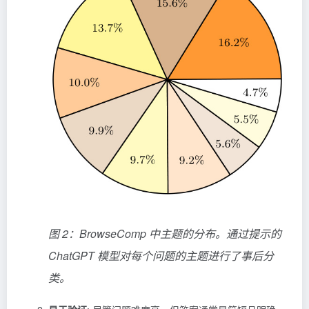
图 2：BrowseComp 中主题的分布。通过提示的
ChatGPT
模型对每个问题的主题进行了事后分
类。