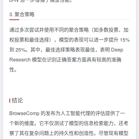
3. 聚合策略
通过多次尝试并使用不同的聚合策略（如多数投票、加
权投票和最佳选择），模型的表现可以进一步提升 15%
到 25%。其中，最佳选择策略表现最佳，表明 Deep
Research 模型在识别正确答案方面具有较高的准确
性。
结论
BrowseComp 的发布为人工智能代理的评估提供了一
个新的维度。它不仅测试了模型的信息检索能力，还考
察了其在复杂问题上的持久性和创造性。尽管现有模型