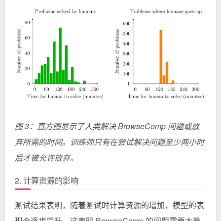
图 3：直方图显示了人类解决 BrowseComp 问题或放
弃所需的时间。训练师只有在尝试解决问题至少两小时
后才被允许放弃。
2. 计算资源的影响
测试结果表明，随着测试时计算资源的增加，模型的表
现会逐步提升。这表明 BrowseComp 的问题需要大量