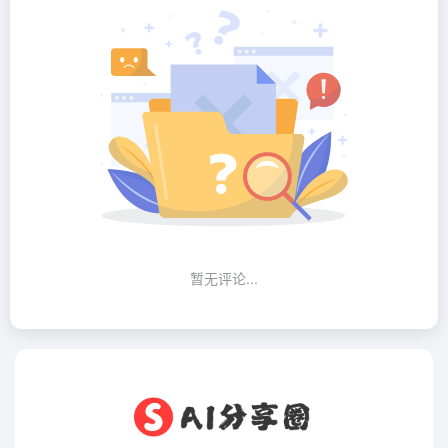
暂无评论...