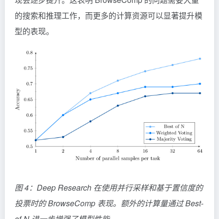
的搜索和推理工作，而更多的计算资源可以显著提升模
型的表现。
图 4：Deep Research 在使用并行采样和基于置信度的
投票时的 BrowseComp 表现。额外的计算量通过 Best-
of-N 进一步增强了模型性能。