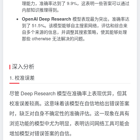
理能力，准确率达到了 9.9%，这表明一些答案可以通过
内部知识推理得到。
OpenAI Deep Research
模型表现最为突出，准确率达
到了 51.5%。该模型能够自主搜索网络，评估和综合来
自多个来源的信息，并调整其搜索策略，使其能够处理
那些 otherwise 无法解决的问题。
深入分析
1. 校准误差
尽管 Deep Research 模型在准确率上表现优异，但其
校准误差较高。这意味着该模型在自信地给出错误答案
时，缺乏对自身不确定性的准确评估。这一现象在具有
浏览功能的模型中尤为明显，表明访问网络工具可能会
增加模型对错误答案的自信。