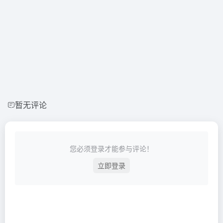
暂无评论
您必须登录才能参与评论！
立即登录