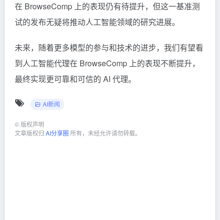
在 BrowseComp 上的表现仍有待提升，但这一基准测
试的发布无疑将推动人工智能领域的研究进展。
未来，随着更多模型的参与和技术的进步，我们有望看
到人工智能代理在 BrowseComp 上的表现不断提升，
最终实现更可靠和可信的 AI 代理。
AI新闻
©
版权声明
文章版权归
AI分享圈
所有，未经允许请勿转载。