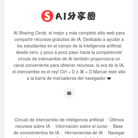
AI Sharing Circle, el mejor y más completo sitio web para
compartir recursos gratuitos de IA. Dedicado a ayudar a
los estudiantes en el campo de la inteligencia artificial
desde cero, y poco a poco paso hacia la competencia!
círculo de intercambio de AI también proporciona un
canal conveniente para obtener recursos. la era de la IA,
el intercambio es el rey! Ctrl + D o ⌘ + D Marcar este sitio
a la barra de marcadores del navegador ❤️
Círculo de intercambio de inteligencia artificial
Últimos
recursos sobre IA
Información sobre el curso
Base
de conocimientos de IA
Herramientas de IA
Navegar