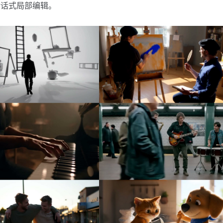
对话式局部编辑。