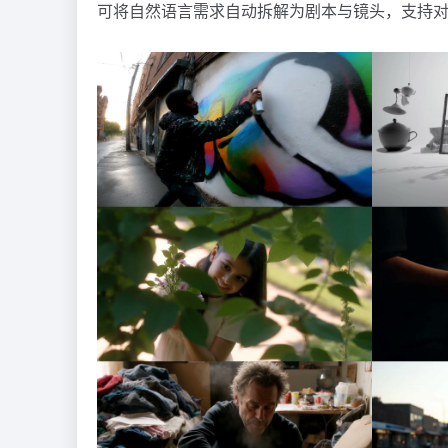
可将自然语言需求自动拆解为剧本与镜头，支持