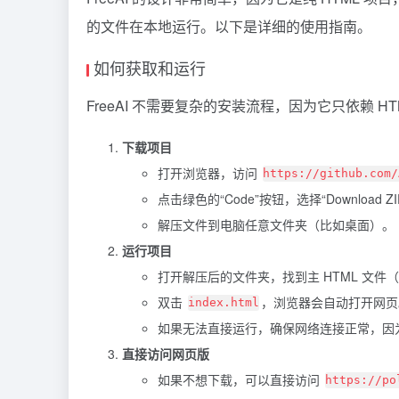
的文件在本地运行。以下是详细的使用指南。
如何获取和运行
FreeAI 不需要复杂的安装流程，因为它只依赖 HTML 
下载项目
打开浏览器，访问
https://github.com/
点击绿色的“Code”按钮，选择“Download 
解压文件到电脑任意文件夹（比如桌面）。
运行项目
打开解压后的文件夹，找到主 HTML 文件
双击
，浏览器会自动打开网页
index.html
如果无法直接运行，确保网络连接正常，因为功能依赖 P
直接访问网页版
如果不想下载，可以直接访问
https://po