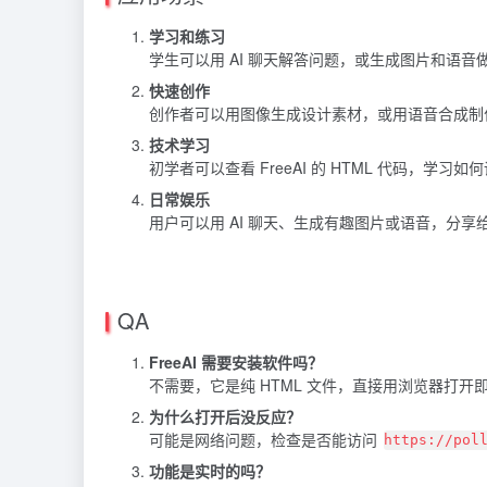
学习和练习
学生可以用 AI 聊天解答问题，或生成图片和语音
快速创作
创作者可以用图像生成设计素材，或用语音合成制
技术学习
初学者可以查看 FreeAI 的 HTML 代码，学习如
日常娱乐
用户可以用 AI 聊天、生成有趣图片或语音，分享
QA
FreeAI 需要安装软件吗？
不需要，它是纯 HTML 文件，直接用浏览器打开
为什么打开后没反应？
可能是网络问题，检查是否能访问
https://pol
功能是实时的吗？