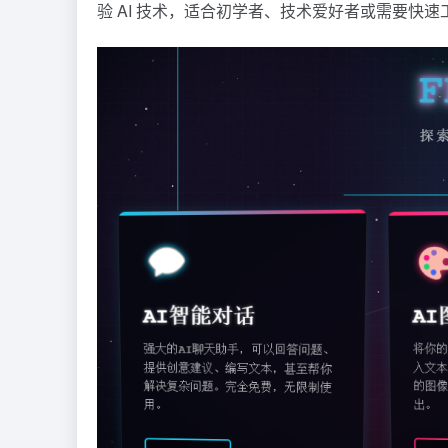
验 AI 技术，适合初学者、技术爱好者或需要快