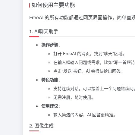
如何使用主要功能
FreeAI 的所有功能都通过网页界面操作，简单
1. AI聊天助手
操作步骤
：
打开 FreeAI 的网页，找到“聊天”区域。
在输入框输入问题或需求，比如“写一首短诗”
点击“发送”按钮，AI 会很快给出回答。
特色功能
：
支持连续对话，可以接着上一个问题继续问
无需注册，随时使用。
使用建议
：
输入简洁的内容，AI 回答更精准。
2. 图像生成