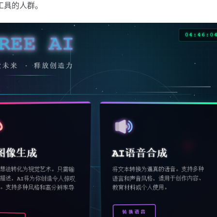
速工具的人群。