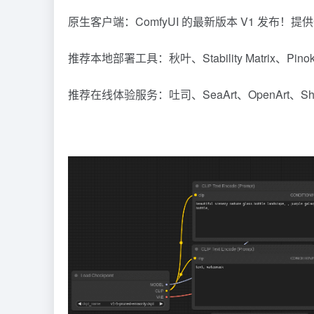
原生客户端：
ComfyUI 的最新版本 V1 发布
推荐本地部署工具：秋叶、
Stability Matrix
、
Pinok
推荐在线体验服务：
吐司
、
SeaArt
、
OpenArt
、
S