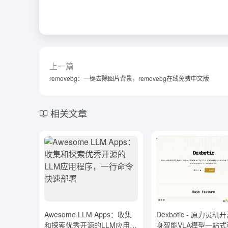
上一篇
removebg：一键去除图片背景，removebg在线免费中文版
相关文章
Awesome LLM Apps：收集
Dexbotic - 原力灵
和探索优秀开源的LLM应用程
身智能VLA模型一站