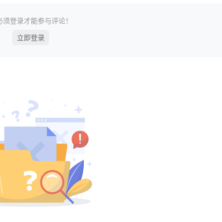
必须登录才能参与评论！
立即登录