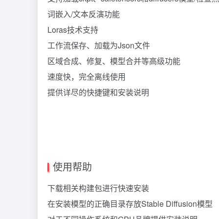
词嵌入/文本反演功能
Loras技术支持
工作流保存、加载为Json文件
区域合成、修复、模型合并等高级功能
速度快，完全离线使用
提供详尽的快捷键和安装说明
使用帮助
下载相关构建包进行快速安装
在安装模型的正确目录存放Stable Diffusion模型