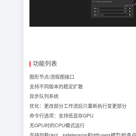
功能列表
图形节点/流程图接口
支持不同版本的稳定扩散
异步队列系统
优化：更改部分工作流后只重新执行变更部分
命令行选项：支持低显存GPU
无GPU时的CPU模式运行
支持加载ckpt、safetensors和diffusers模型/检查