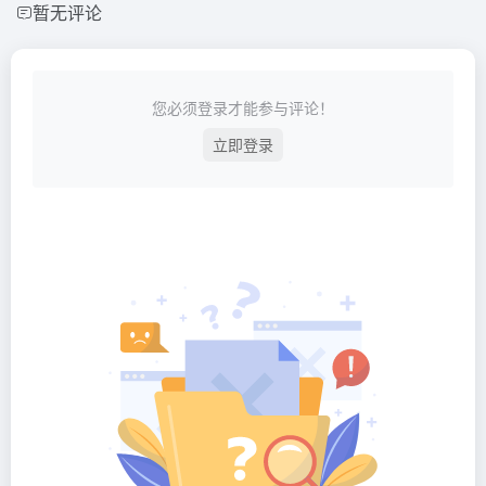
暂无评论
您必须登录才能参与评论！
立即登录