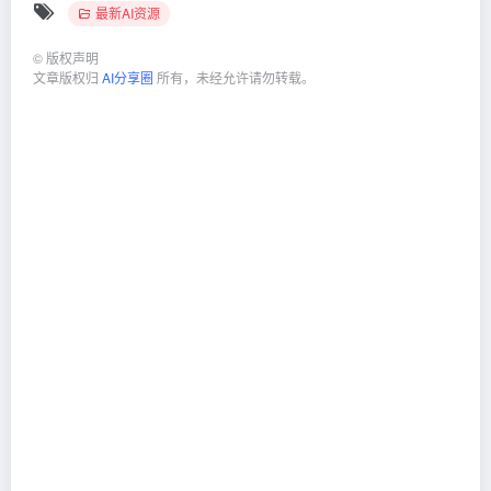
最新AI资源
©
版权声明
文章版权归
AI分享圈
所有，未经允许请勿转载。