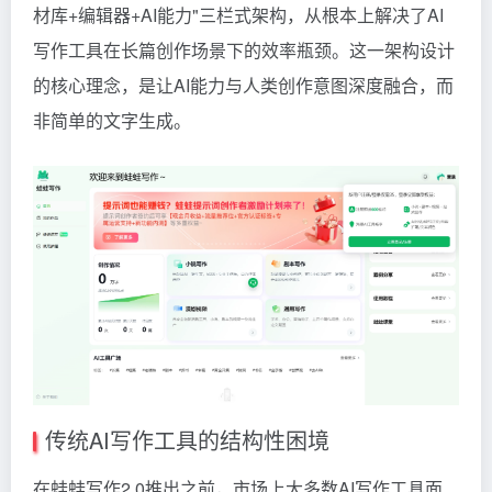
材库+编辑器+AI能力"三栏式架构，从根本上解决了AI
写作工具在长篇创作场景下的效率瓶颈。这一架构设计
的核心理念，是让AI能力与人类创作意图深度融合，而
非简单的文字生成。
传统AI写作工具的结构性困境
在蛙蛙写作2.0推出之前，市场上大多数AI写作工具面