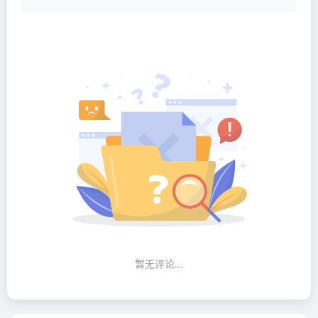
暂无评论...