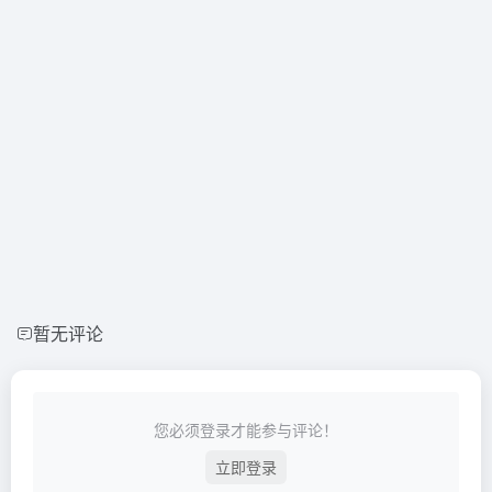
暂无评论
您必须登录才能参与评论！
立即登录