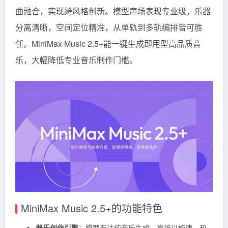
曲融合，实现跨风格创新。模型声场表现专业级，乐器
分离清晰，空间定位精准，从单轨到多轨编排皆可胜
任。MiniMax Music 2.5+能一键生成即用型高品质音
乐，大幅降低专业音乐制作门槛。
MiniMax Music 2.5+的功能特色
器乐创作引擎
：模型专注纯音乐生成，直接以旋律、和