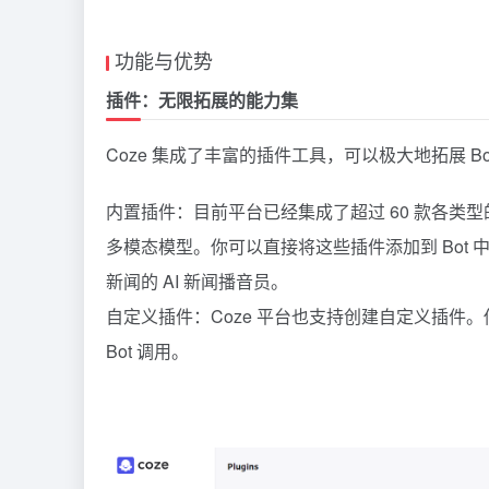
功能与优势
插件：无限拓展的能力集
Coze 集成了丰富的插件工具，可以极大地拓展 Bo
内置插件：目前平台已经集成了超过 60 款各类型
多模态模型。你可以直接将这些插件添加到 Bot 
新闻的 AI 新闻播音员。
自定义插件：Coze 平台也支持创建自定义插件。
Bot 调用。