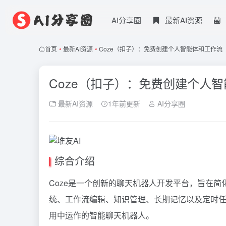
AI分享圈
最新AI资源
首页
•
最新AI资源
•
Coze（扣子）：免费创建个人智能体和工作流
Coze（扣子）：免费创建个人
最新AI资源
1年前更新
AI分享圈
综合介绍
Coze是一个创新的聊天机器人开发平台，旨在简
统、工作流编辑、知识管理、长期记忆以及定时
用中运作的智能聊天机器人。