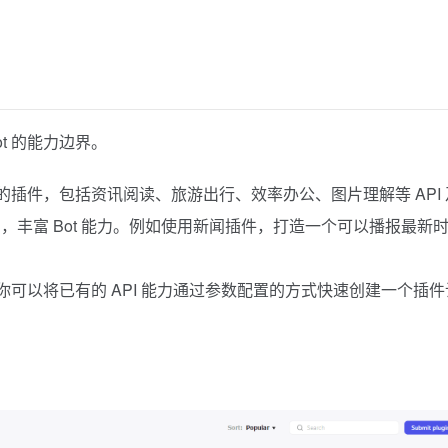
t 的能力边界。
的插件，包括资讯阅读、旅游出行、效率办公、图片理解等 API 
中，丰富 Bot 能力。例如使用新闻插件，打造一个可以播报最新
你可以将已有的 API 能力通过参数配置的方式快速创建一个插件