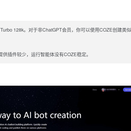
urbo 128k。对于非ChatGPT会员，你可以使用COZE创建类
提供插件较少，运行智能体没有COZE稳定。