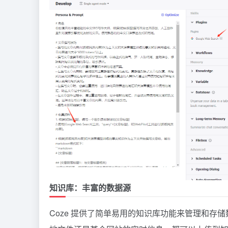
知识库：丰富的数据源
Coze 提供了简单易用的知识库功能来管理和存储