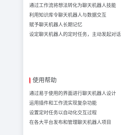
通过工作流将想法转化为聊天机器人技能
利用知识库令聊天机器人与数据交互
赋予聊天机器人长期记忆
设定聊天机器人的定时任务，主动发起对话
使用帮助
通过易于使用的界面进行聊天机器人设计
运用插件和工作流实现复杂功能
设置定时任务以自动化交互过程
在各大平台发布和管理聊天机器人项目