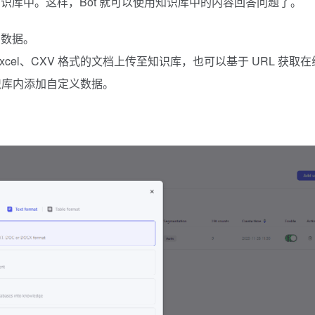
识库中。这样，Bot 就可以使用知识库中的内容回答问题了。
的数据。
xcel、CXV 格式的文档上传至知识库，也可以基于 URL 获取在
知识库内添加自定义数据。