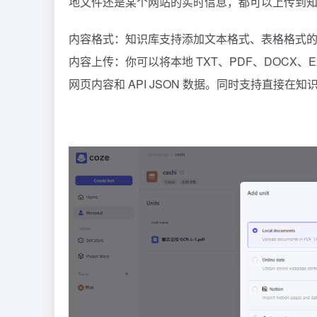
地文件还是某个网站的实时信息，都可以上传到知
内容格式：知识库支持添加文本格式、表格格式
内容上传：你可以将本地 TXT、PDF、DOCX、E
网页内容和 API JSON 数据。同时支持直接在