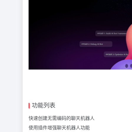
功能列表
快速创建无需编码的聊天机器人
使用插件增强聊天机器人功能