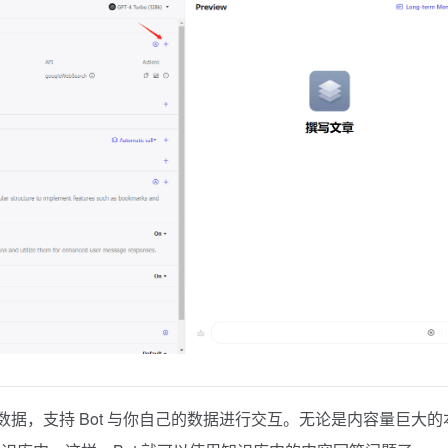
数据，支持 Bot 与你自己的数据进行交互。无论是内容量巨大的