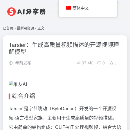
简体中文
首页
•
最新AI资源
•
正文
Tarsier：生成高质量视频描述的开源视频理
解模型
1年前发布
97.4K
0
0
综合介绍
Tarsier 是字节跳动（ByteDance）开发的一个开源视
频-语言模型家族，主要用于生成高质量的视频描述。
它由简单的结构组成：CLIP-ViT 处理视频帧，结合大语