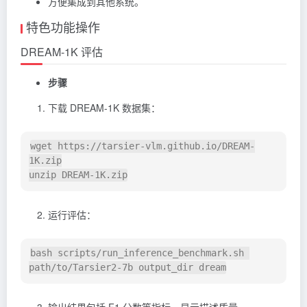
方便集成到其他系统。
特色功能操作
DREAM-1K 评估
步骤
下载 DREAM-1K 数据集：
wget https://tarsier-vlm.github.io/DREAM-
1K.zip

运行评估：
bash scripts/run_inference_benchmark.sh 