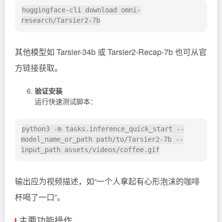
huggingface-cli download omni-
其他模型如 Tarsier-34b 或 Tarsier2-Recap-7b 也可从官
方链接获取。
验证安装
运行快速测试脚本：
python3 -m tasks.inference_quick_start --
model_name_or_path path/to/Tarsier2-7b --
输出应为视频描述，如“一个人拿起有心形泡沫的咖啡
杯喝了一口”。
主要功能操作