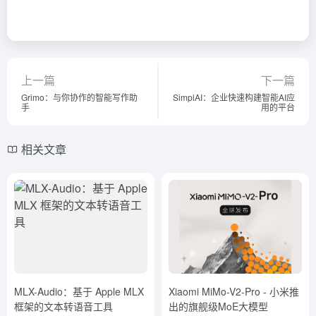
上一篇
下一篇
Grimo：与你协作的智能写作助
SimplAI：企业快速构建智能AI应
手
用的平台
相关文章
MLX-Audio：基于 Apple MLX
Xiaomi MiMo-V2-Pro - 小米推
框架的文本转语音工具
出的旗舰级MoE大模型