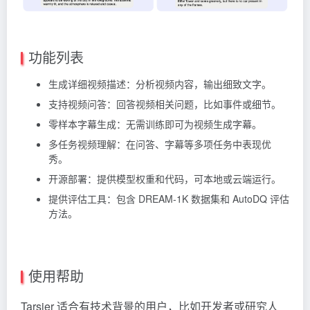
功能列表
生成详细视频描述：分析视频内容，输出细致文字。
支持视频问答：回答视频相关问题，比如事件或细节。
零样本字幕生成：无需训练即可为视频生成字幕。
多任务视频理解：在问答、字幕等多项任务中表现优
秀。
开源部署：提供模型权重和代码，可本地或云端运行。
提供评估工具：包含 DREAM-1K 数据集和 AutoDQ 评估
方法。
使用帮助
Tarsier 适合有技术背景的用户，比如开发者或研究人