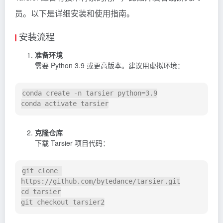
员。以下是详细安装和使用指南。
安装流程
准备环境
需要 Python 3.9 或更高版本。建议用虚拟环境：
conda create -n tarsier python=3.9

克隆仓库
下载 Tarsier 项目代码：
git clone 
https://github.com/bytedance/tarsier.git

cd tarsier
