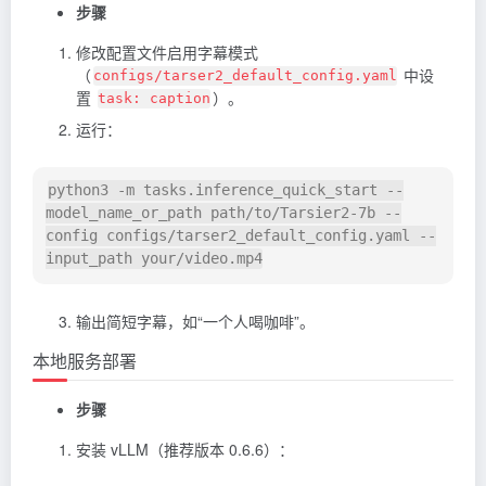
步骤
修改配置文件启用字幕模式
（
中设
configs/tarser2_default_config.yaml
置
）。
task: caption
运行：
python3 -m tasks.inference_quick_start --
model_name_or_path path/to/Tarsier2-7b --
config configs/tarser2_default_config.yaml --
输出简短字幕，如“一个人喝咖啡”。
本地服务部署
步骤
安装 vLLM（推荐版本 0.6.6）：