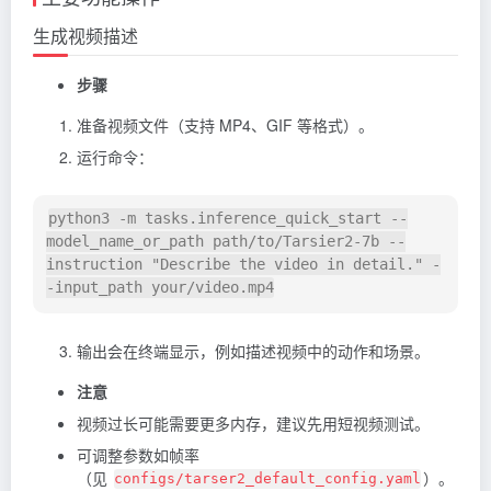
生成视频描述
步骤
准备视频文件（支持 MP4、GIF 等格式）。
运行命令：
python3 -m tasks.inference_quick_start --
model_name_or_path path/to/Tarsier2-7b --
instruction "Describe the video in detail." -
输出会在终端显示，例如描述视频中的动作和场景。
注意
视频过长可能需要更多内存，建议先用短视频测试。
可调整参数如帧率
（见
）。
configs/tarser2_default_config.yaml