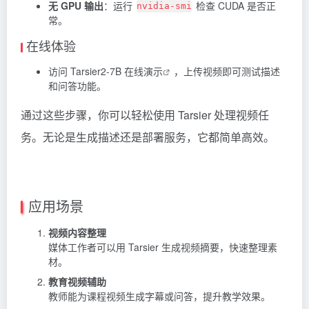
无 GPU 输出
：运行
检查 CUDA 是否正
nvidia-smi
常。
在线体验
访问
Tarsier2-7B 在线演示
，上传视频即可测试描述
和问答功能。
通过这些步骤，你可以轻松使用 Tarsier 处理视频任
务。无论是生成描述还是部署服务，它都简单高效。
应用场景
视频内容整理
媒体工作者可以用 Tarsier 生成视频摘要，快速整理素
材。
教育视频辅助
教师能为课程视频生成字幕或问答，提升教学效果。