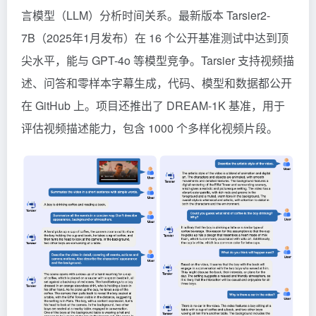
言模型（LLM）分析时间关系。最新版本 Tarsier2-
7B（2025年1月发布）在 16 个公开基准测试中达到顶
尖水平，能与 GPT-4o 等模型竞争。Tarsier 支持视频描
述、问答和零样本字幕生成，代码、模型和数据都公开
在 GitHub 上。项目还推出了 DREAM-1K 基准，用于
评估视频描述能力，包含 1000 个多样化视频片段。