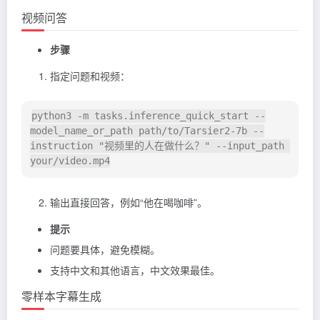
视频问答
步骤
指定问题和视频：
python3 -m tasks.inference_quick_start --
model_name_or_path path/to/Tarsier2-7b --
instruction "视频里的人在做什么？" --input_path 
输出直接回答，例如“他在喝咖啡”。
提示
问题要具体，避免模糊。
支持中文和其他语言，中文效果最佳。
零样本字幕生成