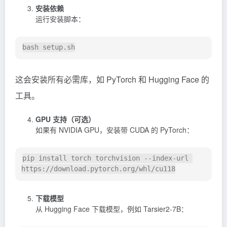
安装依赖
运行安装脚本：
这会安装所有必需库，如 PyTorch 和 Hugging Face 的
工具。
GPU 支持（可选）
如果有 NVIDIA GPU，安装带 CUDA 的 PyTorch：
pip install torch torchvision --index-url 
下载模型
从 Hugging Face 下载模型，例如 Tarsier2-7B：