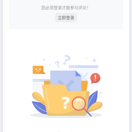
您必须登录才能参与评论！
立即登录