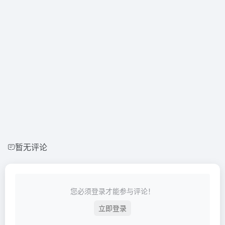
暂无评论
您必须登录才能参与评论！
立即登录