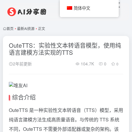
简体中文
首页
•
最新AI资源
•
正文
OuteTTS：实验性文本转语音模型，使用纯
语言建模方法实现的TTS
2年前更新
104.7K
0
0
综合介绍
OuteTTS 是一种实验性文本转语音（TTS）模型，采用
纯语言建模方法生成高质量语音。与传统的 TTS 系统
不同，OuteTTS 不需要外部适配器或复杂的架构。该