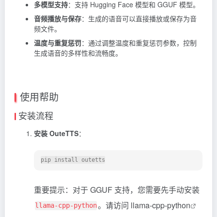
多模型支持
：支持 Hugging Face 模型和 GGUF 模型。
音频播放与保存
：生成的语音可以直接播放或保存为音
频文件。
温度与重复惩罚
：通过调整温度和重复惩罚参数，控制
生成语音的多样性和流畅度。
使用帮助
安装流程
安装 OuteTTS
：
重要提示：对于 GGUF 支持，您需要先手动安装
。请访问
llama-cpp-python
llama-cpp-python