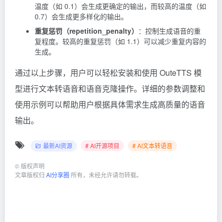
温度（如 0.1）会生成更确定的输出，而较高的温度（如
0.7）会生成更多样化的输出。
重复惩罚（repetition_penalty）
：控制生成语音的重
复程度。较高的重复惩罚（如 1.1）可以减少重复内容的
生成。
通过以上步骤，用户可以轻松安装和使用 OuteTTS 模
型进行文本转语音和语音克隆操作。详细的参数调整和
使用示例可以帮助用户根据具体需求生成高质量的语音
输出。
最新AI资源
# AI开源项目
# AI文本转语音
©
版权声明
文章版权归
AI分享圈
所有，未经允许请勿转载。