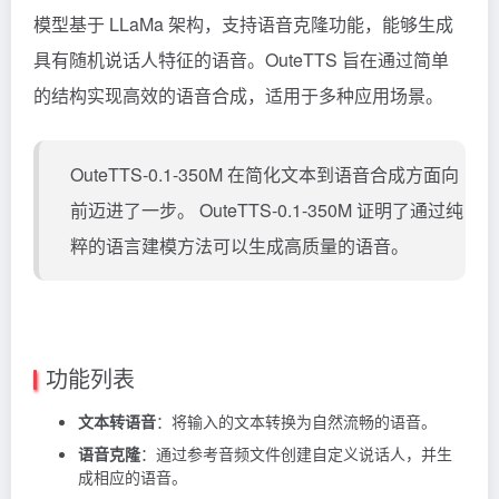
模型基于 LLaMa 架构，支持语音克隆功能，能够生成
具有随机说话人特征的语音。OuteTTS 旨在通过简单
的结构实现高效的语音合成，适用于多种应用场景。
OuteTTS-0.1-350M 在简化文本到语音合成方面向
前迈进了一步。 OuteTTS-0.1-350M 证明了通过纯
粹的语言建模方法可以生成高质量的语音。
功能列表
文本转语音
：将输入的文本转换为自然流畅的语音。
语音克隆
：通过参考音频文件创建自定义说话人，并生
成相应的语音。