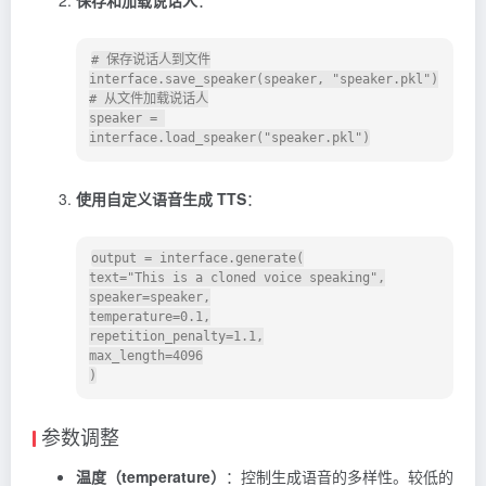
# 保存说话人到文件

interface.save_speaker(speaker, "speaker.pkl")

# 从文件加载说话人

speaker = 
使用自定义语音生成 TTS
：
output = interface.generate(

text="This is a cloned voice speaking",

speaker=speaker,

temperature=0.1,

repetition_penalty=1.1,

max_length=4096

参数调整
温度（temperature）
：控制生成语音的多样性。较低的