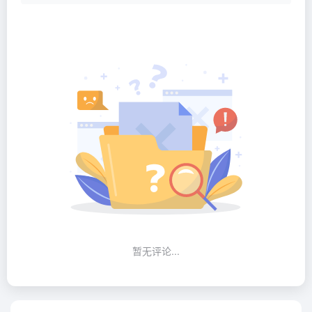
暂无评论...