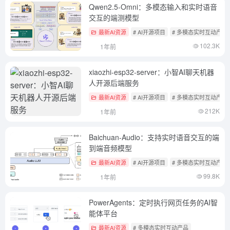
Qwen2.5-Omni：多模态输入和实时语音
交互的端测模型
最新AI资源
# AI开源项目
# 多模态实时互动产品
102.3K
1年前
xiaozhi-esp32-server：小智AI聊天机器
人开源后端服务
最新AI资源
# AI开源项目
# 多模态实时互动产品
212K
1年前
Baichuan-Audio：支持实时语音交互的端
到端音频模型
最新AI资源
# AI开源项目
# 多模态实时互动产品
99.8K
1年前
PowerAgents：定时执行网页任务的AI智
能体平台
最新AI资源
# 多模态实时互动产品