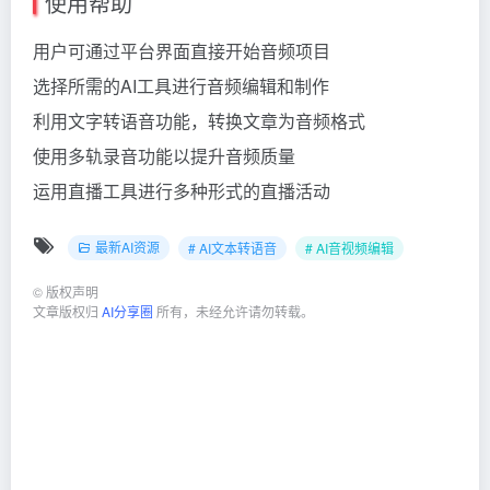
使用帮助
用户可通过平台界面直接开始音频项目
选择所需的AI工具进行音频编辑和制作
利用文字转语音功能，转换文章为音频格式
使用多轨录音功能以提升音频质量
运用直播工具进行多种形式的直播活动
最新AI资源
# AI文本转语音
# AI音视频编辑
©
版权声明
文章版权归
AI分享圈
所有，未经允许请勿转载。