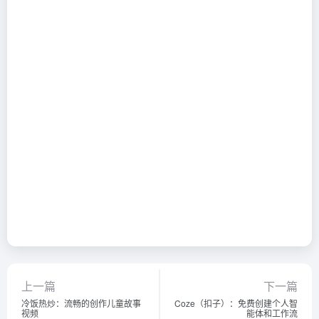
上一篇
下一篇
冷饭热炒：流畅的创作儿童故事
Coze（扣子）：免费创建个人智
视频
能体和工作流