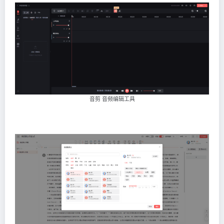
音剪 音频编辑工具