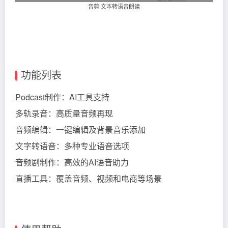
音剪 文本转语音朗读
功能列表
Podcast制作：AI工具支持
多轨录音：高质量音频再现
音频编辑：一键编辑及背景音乐添加
文字转语音：多种专业语音选项
音频剧制作：高效的AI语音助力
直播工具：覆盖音频、视频和电商等场景