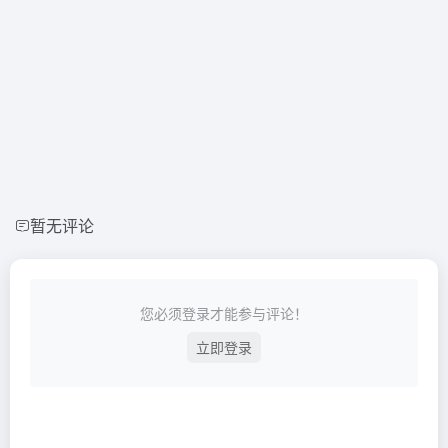
暂无评论
您必须登录才能参与评论！
立即登录