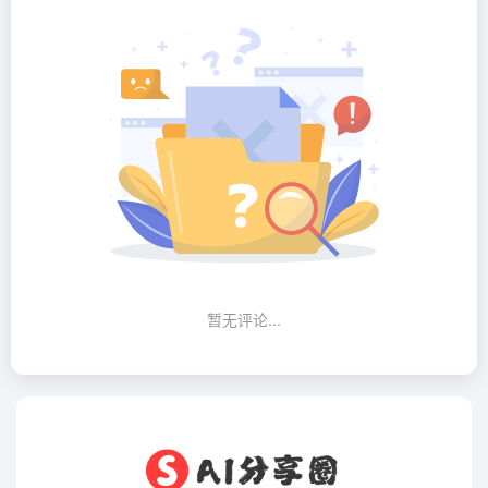
暂无评论...