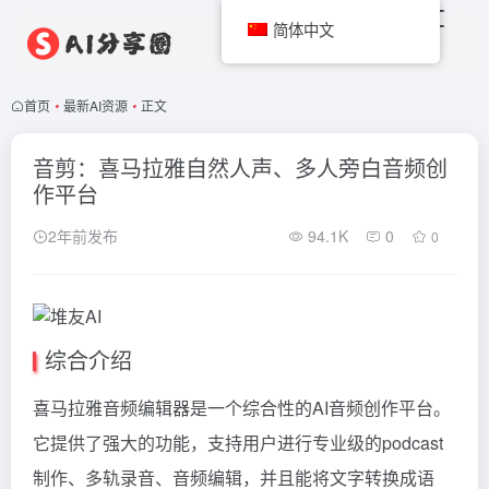
简体中文
首页
•
最新AI资源
•
正文
音剪：喜马拉雅自然人声、多人旁白音频创
作平台
2年前发布
94.1K
0
0
综合介绍
喜马拉雅音频编辑器是一个综合性的AI音频创作平台。
它提供了强大的功能，支持用户进行专业级的podcast
制作、多轨录音、音频编辑，并且能将文字转换成语