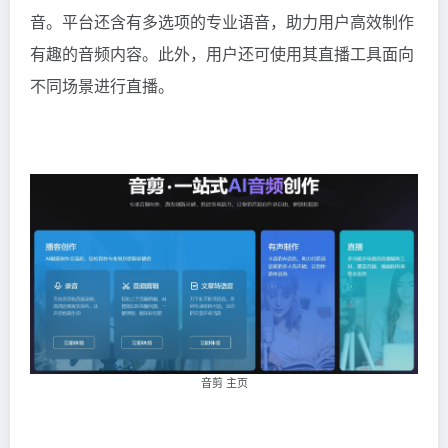
音。平台还含有多选项的专业语音，助力用户高效制作
有趣的音频内容。此外，用户还可使用其直播工具面向
不同场景进行直播。
音剪 主页