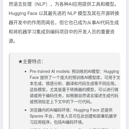
然语言处理（NLP），为各种AI应用提供工具和模型。
Hugging Face 以其最先进的 NLP 模型及其在开源转换
器开发中的作用而闻名，但它也已成为从事AI代码生成
和将机器学习集成到编码项目中的开发人员的重要资
源。
★主要特点：
Pre-trained AI models: 预训练的AI模型：Hugging
Face 提供了一个庞大的预训练AI模型库，可用于文
本生成、情感分析、翻译和代码生成等不同应用。
这些模型，尤其是基于转换器的模型，可以进行微
调或用于编码任务，如根据自然语言描述生成代码
或预测给定上下文中的下一行代码。
浏览器内的AI编码环境：Hugging Face 还提供
Spaces 平台，开发人员可在此创建和部署机器学
习应用程序，包括AI编码环境。