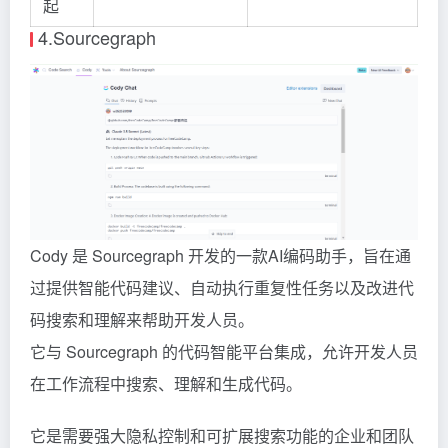
起
4.Sourcegraph
Cody
是 Sourcegraph 开发的一款AI编码助手，旨在通
过提供智能代码建议、自动执行重复性任务以及改进代
码搜索和理解来帮助开发人员。
它与 Sourcegraph 的代码智能平台集成，允许开发人员
在工作流程中搜索、理解和生成代码。
它是需要强大隐私控制和可扩展搜索功能的企业和团队