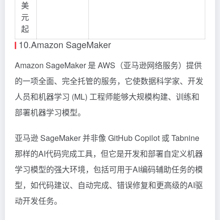
美
元
起
10.Amazon SageMaker
Amazon SageMaker 是 AWS（亚马逊网络服务）提供
的一项全面、完全托管的服务，它使数据科学家、开发
人员和机器学习 (ML) 工程师能够大规模构建、训练和
部署机器学习模型。
亚马逊 SageMaker 并非像 GitHub Copilot 或 Tabnine
那样的AI代码完成工具，但它是开发和部署自定义机器
学习模型的强大环境，包括可用于AI编码辅助任务的模
型，如代码建议、自动完成、错误修复和更高级的AI驱
动开发任务。