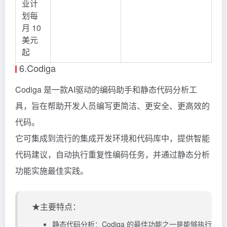
业计
划每
月 10
美元
起
6.Codiga
Codiga 是一款AI驱动的编码助手和静态代码分析工
具，旨在帮助开发人员编写更简洁、更安全、更高效的
代码。
它可集成到流行的集成开发环境和代码库中，提供智能
代码建议，自动执行重复性编码任务，并通过静态分析
功能实施最佳实践。
★主要特点：
静态代码分析：Codiga 的最佳功能之一是能够执行