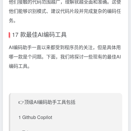
他们接触的代码范围越广，理解就越全面和准确。这使
他们能够识别模式、建议代码片段并完成复杂的编码任
务。
17 款最佳AI编码工具
AI编码助手一直以来都受到程序员的关注，但是具体用
哪一款是个问题。下面，我们将探讨一些现有的最佳AI
编码工具。
👉顶级AI编码助手工具包括
1 Github
Copilot