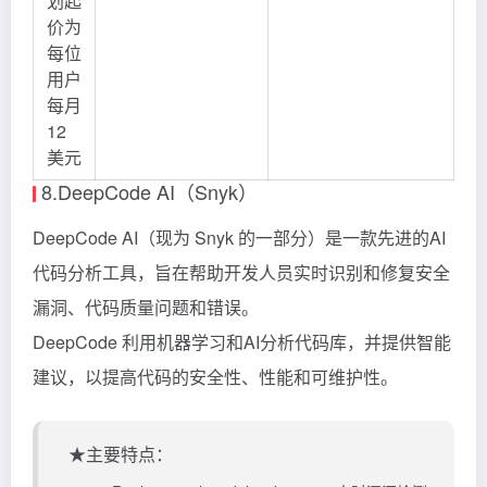
划起
价为
每位
用户
每月
12
美元
8.DeepCode AI（Snyk）
DeepCode AI（现为
Snyk
的一部分）是一款先进的AI
代码分析工具，旨在帮助开发人员实时识别和修复安全
漏洞、代码质量问题和错误。
DeepCode 利用机器学习和AI分析代码库，并提供智能
建议，以提高代码的安全性、性能和可维护性。
★主要特点：