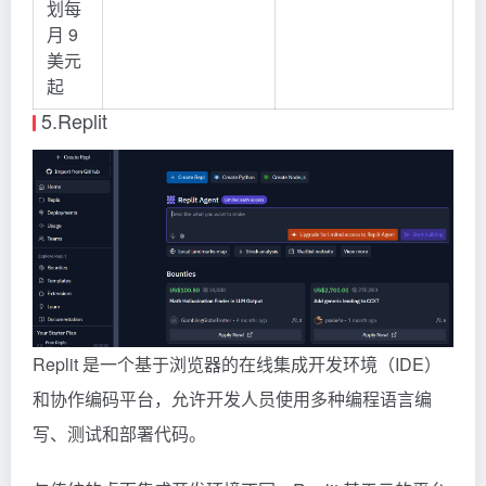
划每
月 9
美元
起
5.Replit
Replit 是一个基于浏览器的在线集成开发环境（IDE）
和协作编码平台，允许开发人员使用多种编程语言编
写、测试和部署代码。