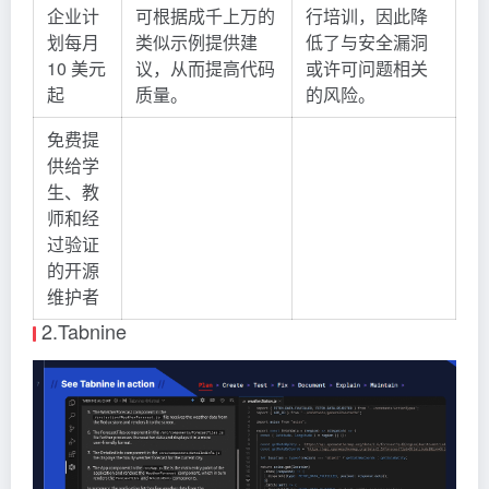
企业计
可根据成千上万的
行培训，因此降
划每月
类似示例提供建
低了与安全漏洞
10 美元
议，从而提高代码
或许可问题相关
起
质量。
的风险。
免费提
供给学
生、教
师和经
过验证
的开源
维护者
2.Tabnine