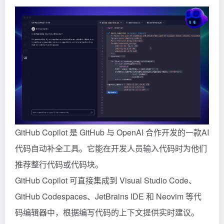
GitHub Copilot
是 GitHub 与 OpenAI 合作开发的一款AI
代码自动补全工具。它能在开发人员输入代码时为他们
推荐整行代码或代码块。
GitHub Copilot
可直接集成到 Visual Studio Code、
GitHub Codespaces、JetBrains IDE 和 Neovim 等代
码编辑器中，根据编写代码的上下文提供实时建议。