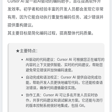
Cursor AI 是一款AI驱动的编码助手，旨在提高软件开
发效率。初学者和经验丰富的开发人员都会发现它非常
有用，因为它能自动执行重复性编码任务、减少错误并
提供重构建议。
其主要目标是简化编码过程，提高整体代码质量。
★主要特点：
AI驱动的代码建议：Cursor AI 可根据您正在编写的
内容的上下文提供智能、实时的代码建议，帮助您
避免常见错误并加快编码速度。
自动完成和语法校正：Cursor AI 提供自动完成功
能，帮助开发人员更快地编写代码，它还能检查语
法错误，确保代码遵循最佳实践。
协作工具：Cursor AI 可让多名开发人员实时协
作，共享代码建议和调试解决方案。它还能与流行
的版本控制系统很好地集成，包括 Git。