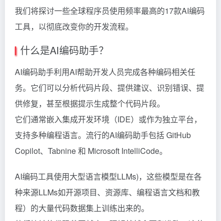
我们将探讨一些全球程序员使用频率最高的17款AI编码
工具，以彻底改变你的开发流程。
什么是AI编码助手？
AI编码助手利用AI帮助开发人员完成各种编码相关任
务。它们可以分析代码片段、提供建议、识别错误、提
供修复，甚至根据提示生成整个代码片段。
它们通常嵌入集成开发环境（IDE）或作为独立平台，
支持多种编程语言。流行的AI编码助手包括 GitHub
Copilot、Tabnine 和 Microsoft IntelliCode。
AI编码工具使用大型语言模型LLMs)，这些模型是在各
种来源LLMs如开源项目、资源库、编程语言文档和教
程）的大量代码数据集上训练出来的。