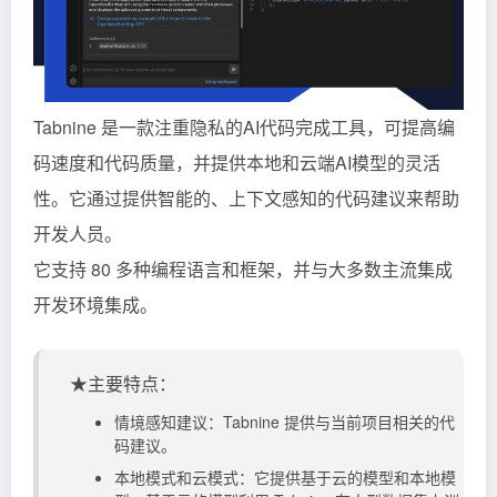
Tabnine 是一款注重隐私的AI代码完成工具，可提高编
码速度和代码质量，并提供本地和云端AI模型的灵活
性。它通过提供智能的、上下文感知的代码建议来帮助
开发人员。
它支持 80 多种编程语言和框架，并与大多数主流集成
开发环境集成。
★主要特点：
情境感知建议：Tabnine 提供与当前项目相关的代
码建议。
本地模式和云模式：它提供基于云的模型和本地模