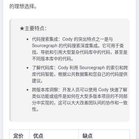
的理想选择。
★主要特点：
代码搜索集成：Cody 的突出特点之一是与
Sourcegraph 的代码搜索深度集成。它可用于查
找、导航和引用大型复杂代码库中的代码，甚至是
不同版本库中的代码。
了解代码库：Cody 利用 Sourcegraph 的索引和跨
库代码智能，根据公共数据集和您自己的代码提供
建议。
跨版本库洞察：开发人员可以使用 Cody 快速了解
类似功能或组件是如何在大型多版本项目的不同部
分中实现的，这可以大大改善团队间的协作和一致
性。
定价
优点
缺点