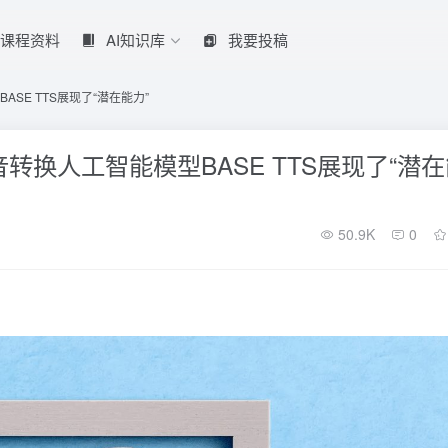
课程资料
AI知识库
我要投稿
SE TTS展现了“潜在能力”
换人工智能模型BASE TTS展现了“潜在
50.9K
0