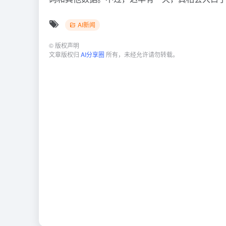
AI新闻
©
版权声明
文章版权归
AI分享圈
所有，未经允许请勿转载。