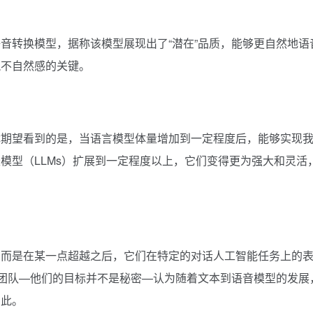
音转换模型，据称该模型展现出了“潜在”品质，能够更自然地语
脱不自然感的关键。
体期望看到的是，当语言模型体量增加到一定程度后，能够实现
模型（LLMs）扩展到一定程度以上，它们变得更为强大和灵活
，而是在某一点超越之后，它们在特定的对话人工智能任务上的
）团队—他们的目标并不是秘密—认为随着文本到语音模型的发展
如此。