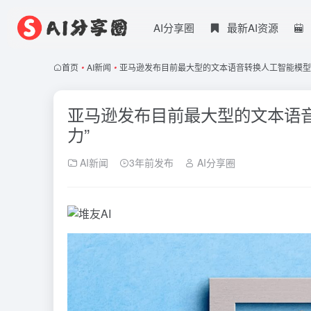
AI分享圈
最新AI资源
首页
•
AI新闻
•
亚马逊发布目前最大型的文本语音转换人工智能模型BA
亚马逊发布目前最大型的文本语音转
力”
AI新闻
3年前发布
AI分享圈