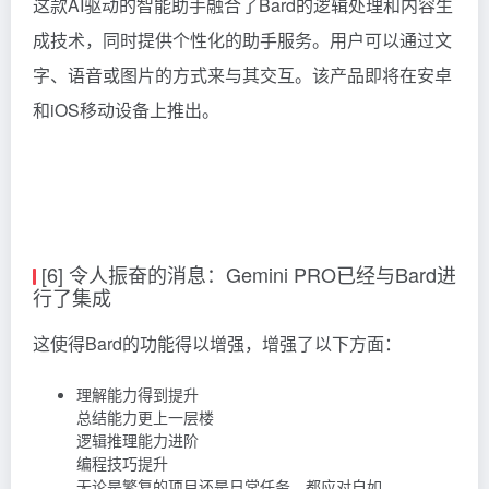
这款AI驱动的智能助手融合了Bard的逻辑处理和内容生
成技术，同时提供个性化的助手服务。用户可以通过文
字、语音或图片的方式来与其交互。该产品即将在安卓
和iOS移动设备上推出。
[6] 令人振奋的消息：Gemini PRO已经与Bard进
行了集成
这使得Bard的功能得以增强，增强了以下方面：
理解能力得到提升
总结能力更上一层楼
逻辑推理能力进阶
编程技巧提升
无论是繁复的项目还是日常任务，都应对自如。