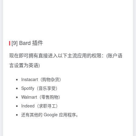
[9] Bard 插件
现在即可拥有直接进入以下主流应用的权限：(账户语
言设置为英语)
Instacart（购物杂货）
Spotify（音乐享受）
Walmart（零售购物）
Indeed（求职寻工）
还有其他的 Google 应用程序。