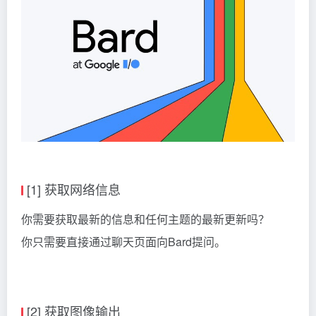
[1] 获取网络信息
你需要获取最新的信息和任何主题的最新更新吗？
你只需要直接通过聊天页面向Bard提问。
[2] 获取图像输出