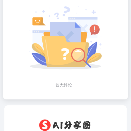
暂无评论...