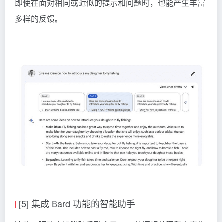
即使在面对相同或近似的提示和问题时，也能产生丰富
多样的反馈。
[5] 集成 Bard 功能的智能助手