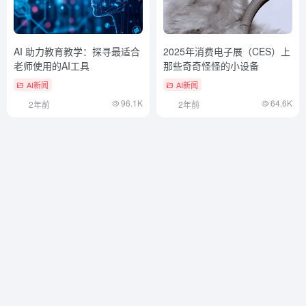
AI 助力教育教学：探寻最适合
2025年消费电子展（CES）上
老师使用的AI工具
那些奇奇怪怪的小设备
AI新闻
AI新闻
96.1K
64.6K
2年前
2年前