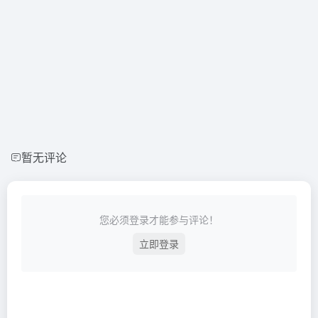
暂无评论
您必须登录才能参与评论！
立即登录