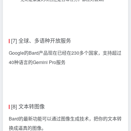
[7] 全球、多语种开放服务
Google的Bard产品现在已经在230多个国家，支持超过
40种语言的Gemini Pro服务
[8] 文本转图像
Bard的最新功能可以通过图像生成技术，把你的文本转
换成逼真的图像。