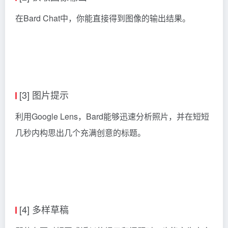
在Bard Chat中，你能直接得到图像的输出结果。
[3] 图片提示
利用Google Lens，Bard能够迅速分析照片，并在短短
几秒内构思出几个充满创意的标题。
[4] 多样草稿