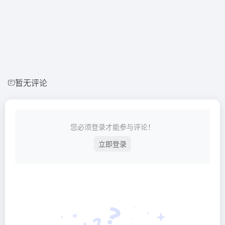
暂无评论
您必须登录才能参与评论！
立即登录