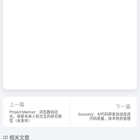
上一篇
下一篇
Project Mariner：浏览器自动
Sourcery：AI代码审查自动改进
化，探索未来人机交互的研究原
代码质量，技术债务管理
型（未发布）
相关文章