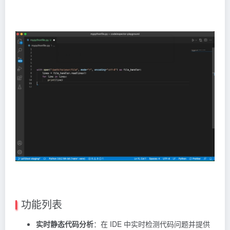
功能列表
实时静态代码分析
：在 IDE 中实时检测代码问题并提供