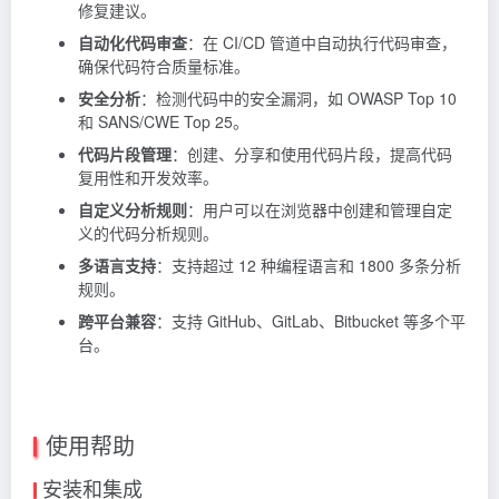
修复建议。
自动化代码审查
：在 CI/CD 管道中自动执行代码审查，
确保代码符合质量标准。
安全分析
：检测代码中的安全漏洞，如 OWASP Top 10
和 SANS/CWE Top 25。
代码片段管理
：创建、分享和使用代码片段，提高代码
复用性和开发效率。
自定义分析规则
：用户可以在浏览器中创建和管理自定
义的代码分析规则。
多语言支持
：支持超过 12 种编程语言和 1800 多条分析
规则。
跨平台兼容
：支持 GitHub、GitLab、Bitbucket 等多个平
台。
使用帮助
安装和集成