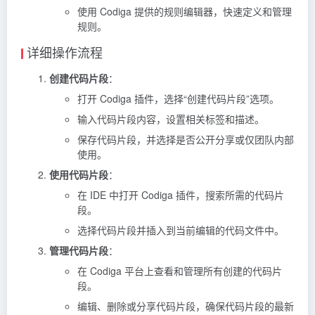
使用 Codiga 提供的规则编辑器，快速定义和管理
规则。
详细操作流程
创建代码片段
：
打开 Codiga 插件，选择“创建代码片段”选项。
输入代码片段内容，设置相关标签和描述。
保存代码片段，并选择是否公开分享或仅团队内部
使用。
使用代码片段
：
在 IDE 中打开 Codiga 插件，搜索所需的代码片
段。
选择代码片段并插入到当前编辑的代码文件中。
管理代码片段
：
在 Codiga 平台上查看和管理所有创建的代码片
段。
编辑、删除或分享代码片段，确保代码片段的最新