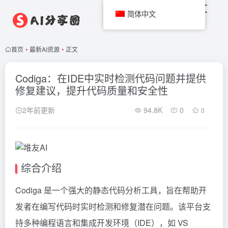
简体中文
首页
•
最新AI资源
•
正文
Codiga：在IDE中实时检测代码问题并提供
修复建议，提升代码质量和安全性
2年前更新
94.8K
0
0
综合介绍
Codiga 是一个强大的静态代码分析工具，旨在帮助开
发者在编写代码时实时检测和修复潜在问题。该平台支
持多种编程语言和集成开发环境（IDE），如 VS