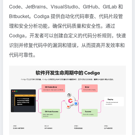
Code、JetBrains、VisualStudio、GitHub、GitLab 和
Bitbucket。Codiga 提供自动化代码审查、代码片段管
理和安全分析功能，确保代码质量和安全性。通过
Codiga，开发者可以创建自定义的代码分析规则，快速
识别并修复代码中的漏洞和错误，从而提高开发效率和
代码可靠性。