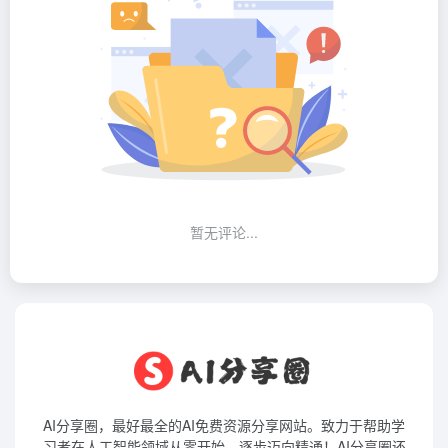
暂无评论...
AI分享圈，最好最全的AI免费资源分享网站。致力于帮助学
习者在人工智能领域从零开始，逐步迈向精通！AI分享圈还