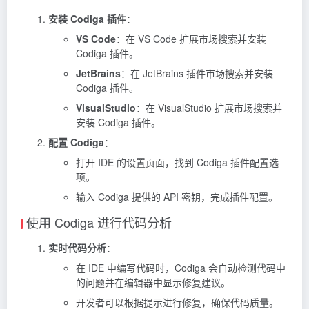
安装 Codiga 插件
：
VS Code
：在 VS Code 扩展市场搜索并安装
Codiga 插件。
JetBrains
：在 JetBrains 插件市场搜索并安装
Codiga 插件。
VisualStudio
：在 VisualStudio 扩展市场搜索并
安装 Codiga 插件。
配置 Codiga
：
打开 IDE 的设置页面，找到 Codiga 插件配置选
项。
输入 Codiga 提供的 API 密钥，完成插件配置。
使用 Codiga 进行代码分析
实时代码分析
：
在 IDE 中编写代码时，Codiga 会自动检测代码中
的问题并在编辑器中显示修复建议。
开发者可以根据提示进行修复，确保代码质量。