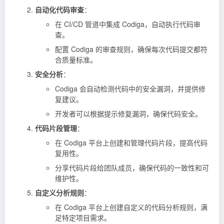
自动化代码审查
：
在 CI/CD 管道中集成 Codiga，自动执行代码审
查。
配置 Codiga 的审查规则，确保每次代码提交都符
合质量标准。
安全分析
：
Codiga 会自动检测代码中的安全漏洞，并提供修
复建议。
开发者可以根据提示修复漏洞，确保代码安全。
代码片段管理
：
在 Codiga 平台上创建和管理代码片段，提高代码
复用性。
分享代码片段给团队成员，确保代码的一致性和可
维护性。
自定义分析规则
：
在 Codiga 平台上创建自定义的代码分析规则，满
足特定项目需求。