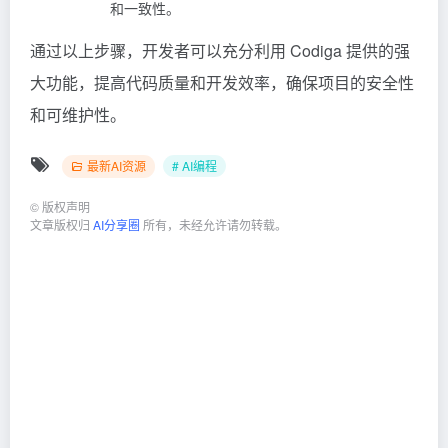
和一致性。
通过以上步骤，开发者可以充分利用 Codiga 提供的强
大功能，提高代码质量和开发效率，确保项目的安全性
和可维护性。
最新AI资源
# AI编程
©
版权声明
文章版权归
AI分享圈
所有，未经允许请勿转载。