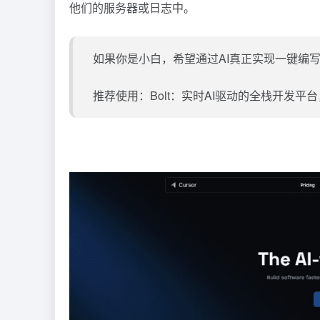
他们的服务器或日志中。
如果你是小白，希望通过AI真正实现一键编
推荐使用：
Bolt：实时AI驱动的全栈开发