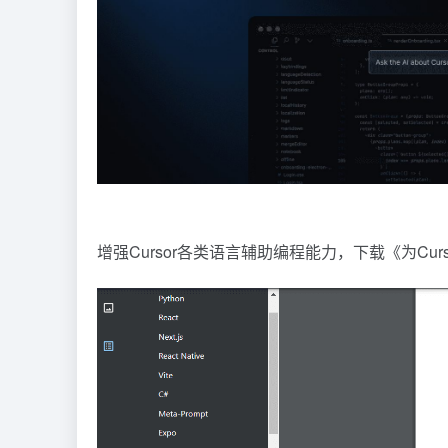
增强Cursor各类语言辅助编程能力，下载《为Cu