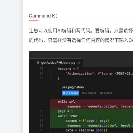
Command K：
让您可以使用AI编辑和写代码。要编辑，只需选择
的代码，只需在没有选择任何内容的情况下输入Com