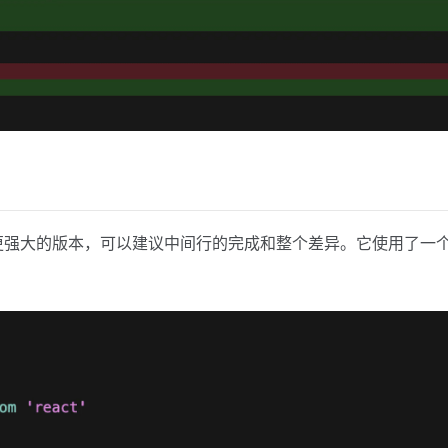
t的一个更强大的版本，可以建议中间行的完成和整个差异。它使用了一