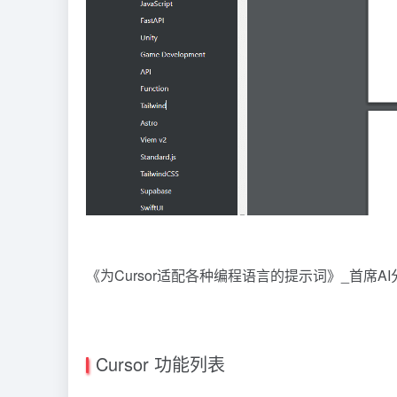
《为Cursor适配各种编程语言的提示词》_首席AI分
Cursor 功能列表