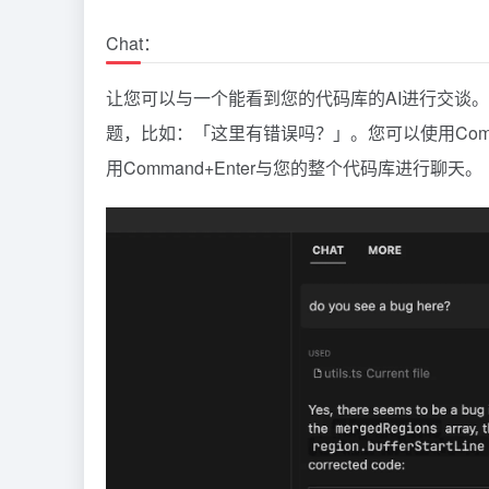
Chat：
让您可以与一个能看到您的代码库的AI进行交谈
题，比如：「这里有错误吗？」。您可以使用Comm
用Command+Enter与您的整个代码库进行聊天。