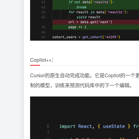
Copilot++：
Cursor的原生自动完成功能。它是Copilo
制的模型，训练来预测代码库中的下一个编辑。