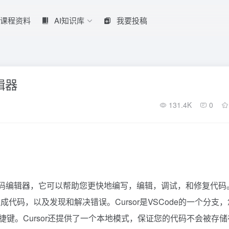
课程资料
AI知识库
我要投稿
辑器
131.4K
0
I驱动的代码编辑器，它可以帮助您更快地编写，编辑，调试，和修复代码
码，以及发现和解决错误。Cursor是VSCode的一个分支，
捷键。Cursor还提供了一个本地模式，保证您的代码不会被存储