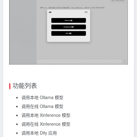
功能列表
调用本地
Ollama
模型
调用在线 Ollama 模型
调用本地 Xinference 模型
调用在线 Xinference 模型
调用本地
Dify
应用