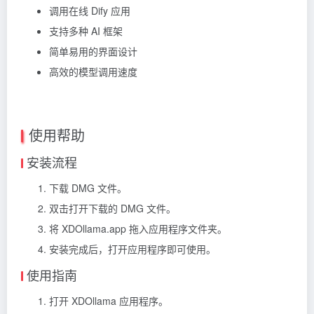
调用在线 Dify 应用
支持多种 AI 框架
简单易用的界面设计
高效的模型调用速度
使用帮助
安装流程
下载 DMG 文件。
双击打开下载的 DMG 文件。
将 XDOllama.app 拖入应用程序文件夹。
安装完成后，打开应用程序即可使用。
使用指南
打开 XDOllama 应用程序。