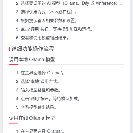
选择要调用的 AI 模型（Ollama、Dify 或 Xinference）。
选择调用方式（本地或在线）。
根据提示输入相关参数和设置。
点击“调用”按钮，等待模型加载和运行。
查看和使用模型输出结果。
详细功能操作流程
调用本地 Ollama 模型
在主界面选择“Ollama”。
选择“本地”调用方式。
输入模型路径和参数。
点击“调用”按钮，等待模型加载。
查看模型输出结果。
调用在线 Ollama 模型
在主界面选择“Ollama”。