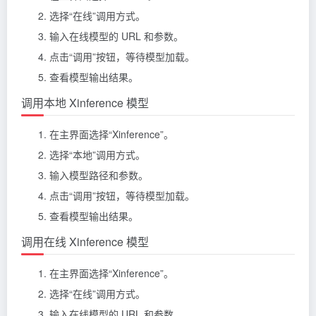
选择“在线”调用方式。
输入在线模型的 URL 和参数。
点击“调用”按钮，等待模型加载。
查看模型输出结果。
调用本地 Xinference 模型
在主界面选择“Xinference”。
选择“本地”调用方式。
输入模型路径和参数。
点击“调用”按钮，等待模型加载。
查看模型输出结果。
调用在线 Xinference 模型
在主界面选择“Xinference”。
选择“在线”调用方式。
输入在线模型的 URL 和参数。