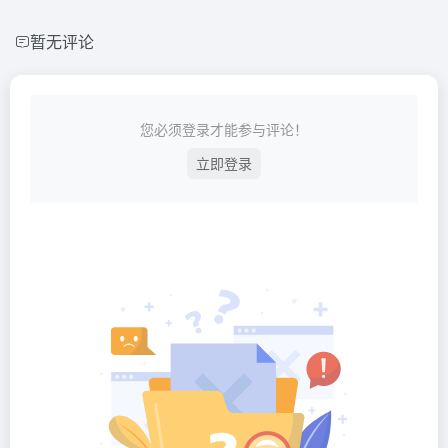
暂无评论
您必须登录才能参与评论！
立即登录