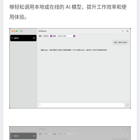
够轻松调用本地或在线的 AI 模型，提升工作效率和使
用体验。