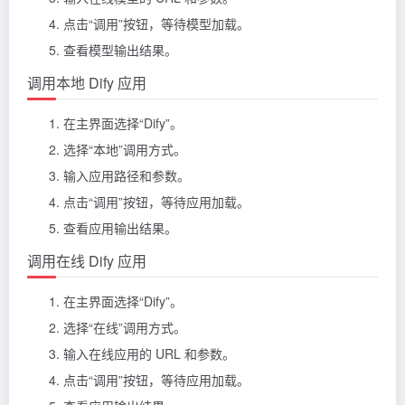
点击“调用”按钮，等待模型加载。
查看模型输出结果。
调用本地 Dify 应用
在主界面选择“Dify”。
选择“本地”调用方式。
输入应用路径和参数。
点击“调用”按钮，等待应用加载。
查看应用输出结果。
调用在线 Dify 应用
在主界面选择“Dify”。
选择“在线”调用方式。
输入在线应用的 URL 和参数。
点击“调用”按钮，等待应用加载。